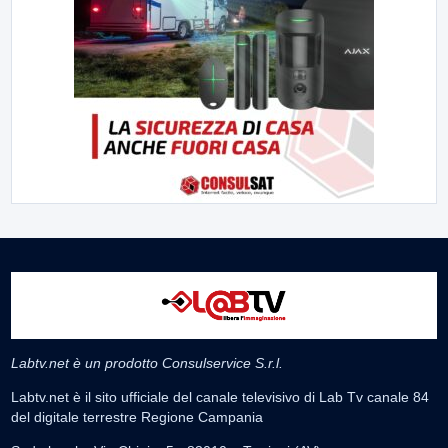
Labtv.net è un prodotto Consulservice S.r.l.
Labtv.net è il sito ufficiale del canale televisivo di Lab Tv canale 84
del digitale terrestre Regione Campania