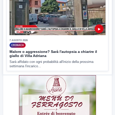
▶
7 AGOSTO 2026
CRONACA
Malore o aggressione? Sarà l'autopsia a chiarire il
giallo di Villa Adriana
Sarà affidato con ogni probabilità all'inizio della prossima
settimana l'incarico...