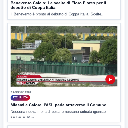
Benevento Calcio: Le scelte di Floro Flores per il
debutto di Coppa Italia
Il Benevento è pronto al debutto di Coppa Italia. Scelte...
▶
7 AGOSTO 2026
ATTUALITÀ
Miasmi e Calore, l'ASL parla attraverso il Comune
Nessuna nuova moria di pesci e nessuna criticità igienico-
sanitaria nel...