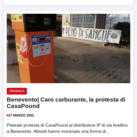
CRONACA
Benevento| Caro carburante, la protesta di
CasaPound
17 MARZO 2022
Plateale protesta di CasaPound al distributore IP di via Avellino
a Benevento. Attivisti hanno inscenato una forma di...