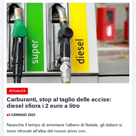
ATTUALITÀ
Carburanti, stop al taglio delle accise:
diesel sfiora i 2 euro a litro
3 GENNAIO 2023
Neanche il tempo di smontare l’albero di Natale, gli italiani si
sono ritrovati all’alba del nuovo anno con...