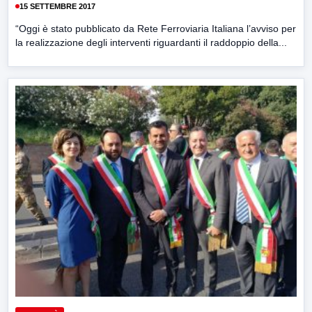
15 SETTEMBRE 2017
“Oggi è stato pubblicato da Rete Ferroviaria Italiana l’avviso per
la realizzazione degli interventi riguardanti il raddoppio della...