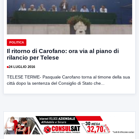
POLITICA
Il ritorno di Carofano: ora via al piano di
rilancio per Telese
24 LUGLIO 2016
TELESE TERME- Pasquale Carofano torna al timone della sua
città dopo la sentenza del Consiglio di Stato che...