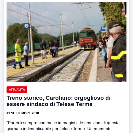
ATTUALITÀ
Treno storico, Carofano: orgoglioso di
essere sindaco di Telese Terme
3 SETTEMBRE 2018
“Porterò sempre con me le immagini e le emozioni di questa
giornata indimenticabile per Telese Terme. Un momento...