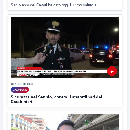
San Marco dei Cavoti ha dato oggi l’ultimo saluto a...
▶
10 AGOSTO 2026
CRONACA
Sicurezza nel Sannio, controlli straordinari dei
Carabinieri