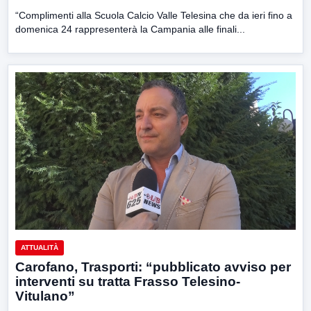
“Complimenti alla Scuola Calcio Valle Telesina che da ieri fino a
domenica 24 rappresenterà la Campania alle finali...
ATTUALITÀ
Carofano, Trasporti: “pubblicato avviso per
interventi su tratta Frasso Telesino-
Vitulano”