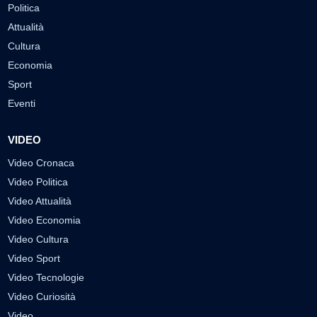
Politica
Attualità
Cultura
Economia
Sport
Eventi
VIDEO
Video Cronaca
Video Politica
Video Attualità
Video Economia
Video Cultura
Video Sport
Video Tecnologie
Video Curiosità
Video