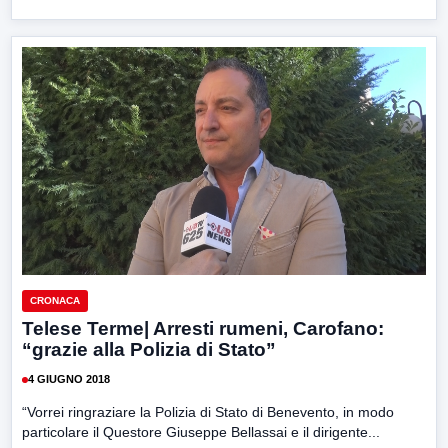
CRONACA
Telese Terme| Arresti rumeni, Carofano:
“grazie alla Polizia di Stato”
4 GIUGNO 2018
“Vorrei ringraziare la Polizia di Stato di Benevento, in modo
particolare il Questore Giuseppe Bellassai e il dirigente...