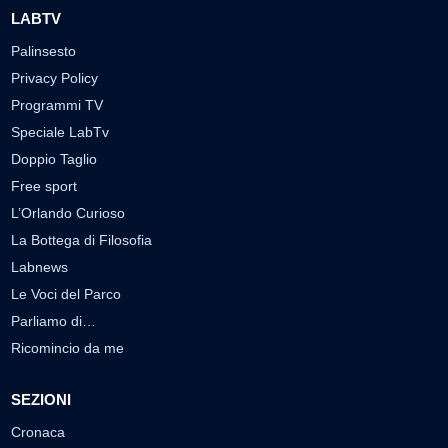
LABTV
Palinsesto
Privacy Policy
Programmi TV
Speciale LabTv
Doppio Taglio
Free sport
L’Orlando Curioso
La Bottega di Filosofia
Labnews
Le Voci del Parco
Parliamo di…
Ricomincio da me
SEZIONI
Cronaca