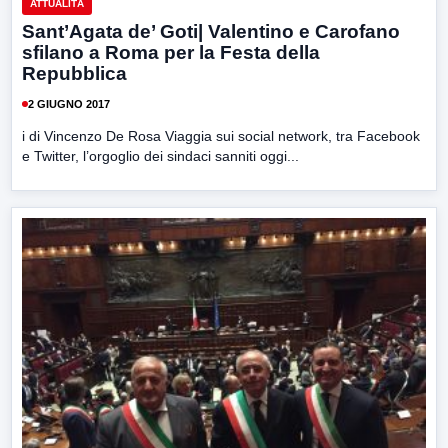
ATTUALITÀ
Sant’Agata de’ Goti| Valentino e Carofano
sfilano a Roma per la Festa della
Repubblica
2 GIUGNO 2017
i di Vincenzo De Rosa Viaggia sui social network, tra Facebook
e Twitter, l’orgoglio dei sindaci sanniti oggi...