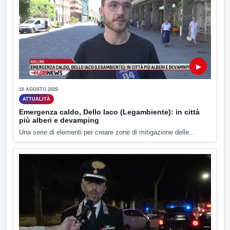
▶
10 AGOSTO 2026
ATTUALITÀ
Emergenza caldo, Dello Iaco (Legambiente): in città
più alberi e devamping
Una serie di elementi per creare zone di mitigazione delle...