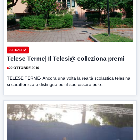
ATTUALITÀ
Telese Terme| Il Telesi@ colleziona premi
22 OTTOBRE 2016
TELESE TERME- Ancora una volta la realtà scolastica telesina
si caratterizza e distingue per il suo essere polo...