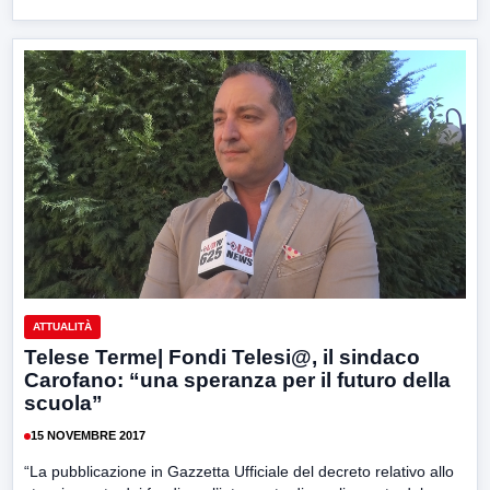
ATTUALITÀ
Telese Terme| Fondi Telesi@, il sindaco
Carofano: “una speranza per il futuro della
scuola”
15 NOVEMBRE 2017
“La pubblicazione in Gazzetta Ufficiale del decreto relativo allo