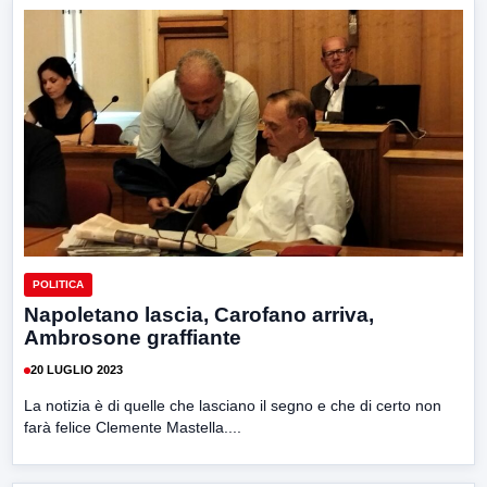
POLITICA
Napoletano lascia, Carofano arriva,
Ambrosone graffiante
20 LUGLIO 2023
La notizia è di quelle che lasciano il segno e che di certo non
farà felice Clemente Mastella....