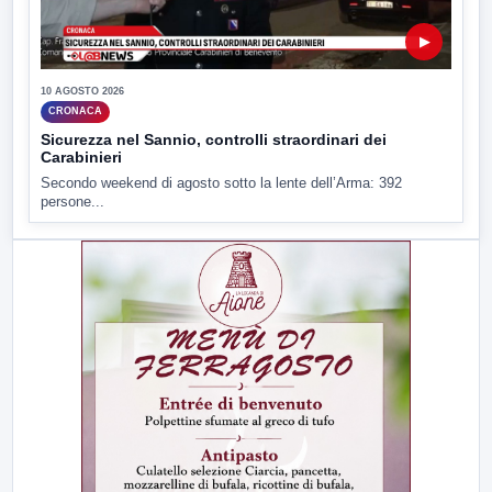
▶
10 AGOSTO 2026
CRONACA
Sicurezza nel Sannio, controlli straordinari dei
Carabinieri
Secondo weekend di agosto sotto la lente dell’Arma: 392
persone...