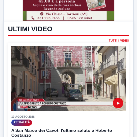
ULTIMI VIDEO
TUTTI I VIDEO
▶
10 AGOSTO 2026
ATTUALITÀ
A San Marco dei Cavoti l'ultimo saluto a Roberto
Costanzo