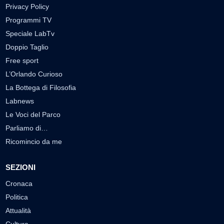
Privacy Policy
Programmi TV
Speciale LabTv
Doppio Taglio
Free sport
L’Orlando Curioso
La Bottega di Filosofia
Labnews
Le Voci del Parco
Parliamo di…
Ricomincio da me
SEZIONI
Cronaca
Politica
Attualità