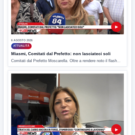
▶
6 AGOSTO 2026
ATTUALITÀ
Miasmi, Comitati dal Prefetto: non lasciateci soli
Comitati dal Prefetto Moscarella. Oltre a rendere noto il flash...
▶