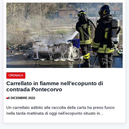
CRONACA
Carrellato in fiamme nell’ecopunto di
contrada Pontecorvo
6 DICEMBRE 2022
Un carrellato adibito alla raccolta della carta ha preso fuoco
nella tarda mattinata di oggi nell’ecopunto situato in...