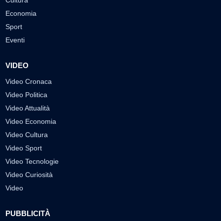
Cultura
Economia
Sport
Eventi
VIDEO
Video Cronaca
Video Politica
Video Attualità
Video Economia
Video Cultura
Video Sport
Video Tecnologie
Video Curiosità
Video
PUBBLICITÀ