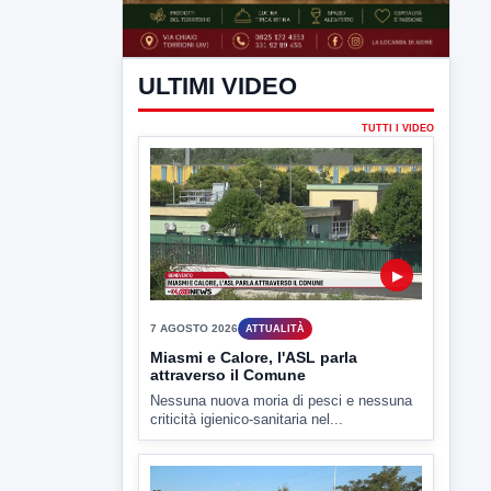
ULTIMI VIDEO
TUTTI I VIDEO
▶
7 AGOSTO 2026
ATTUALITÀ
Miasmi e Calore, l'ASL parla
attraverso il Comune
Nessuna nuova moria di pesci e nessuna