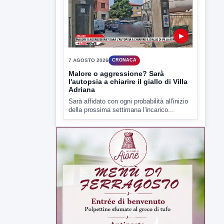
della prossima settimana l'incarico...