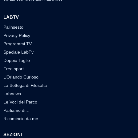
LABTV
Palinsesto
Privacy Policy
Programmi TV
Speciale LabTv
Doppio Taglio
Free sport
L’Orlando Curioso
La Bottega di Filosofia
Labnews
Le Voci del Parco
Parliamo di…
Ricomincio da me
SEZIONI