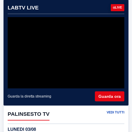
LABTV LIVE
LIVE
Guarda ora
Guarda la diretta streaming
VEDI TUTTI
PALINSESTO TV
LUNEDI 03/08