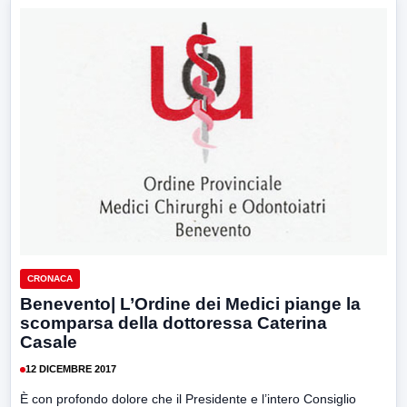
CRONACA
Benevento| L’Ordine dei Medici piange la
scomparsa della dottoressa Caterina
Casale
12 DICEMBRE 2017
È con profondo dolore che il Presidente e l’intero Consiglio