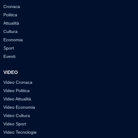
Cronaca
Politica
Attualità
Cultura
Economia
Sport
Eventi
VIDEO
Video Cronaca
Video Politica
Video Attualità
Video Economia
Video Cultura
Video Sport
Video Tecnologie