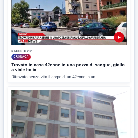
▶
6 AGOSTO 2026
CRONACA
Trovato in casa 42enne in una pozza di sangue, giallo
a viale Italia
Ritrovato senza vita il corpo di un 42enne in un...