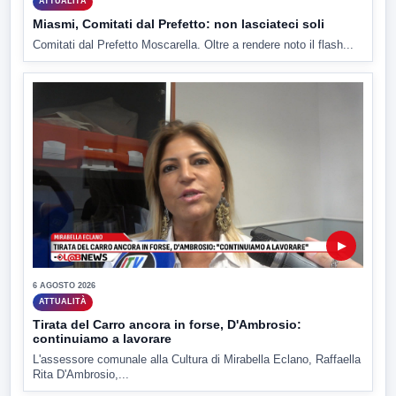
ATTUALITÀ
Miasmi, Comitati dal Prefetto: non lasciateci soli
Comitati dal Prefetto Moscarella. Oltre a rendere noto il flash...
▶
6 AGOSTO 2026
ATTUALITÀ
Tirata del Carro ancora in forse, D'Ambrosio:
continuiamo a lavorare
L'assessore comunale alla Cultura di Mirabella Eclano, Raffaella
Rita D'Ambrosio,...