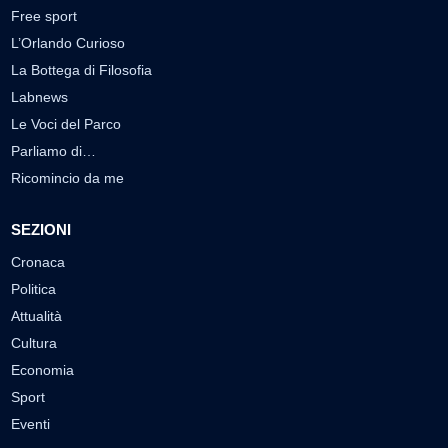
Free sport
L’Orlando Curioso
La Bottega di Filosofia
Labnews
Le Voci del Parco
Parliamo di…
Ricomincio da me
SEZIONI
Cronaca
Politica
Attualità
Cultura
Economia
Sport
Eventi