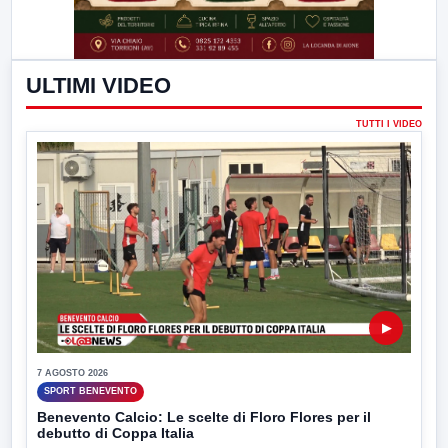
ULTIMI VIDEO
TUTTI I VIDEO
▶
7 AGOSTO 2026
SPORT BENEVENTO
Benevento Calcio: Le scelte di Floro Flores per il
debutto di Coppa Italia