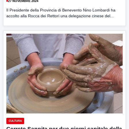
27 NOVEMBRE 2024
Il Presidente della Provincia di Benevento Nino Lombardi ha
accolto alla Rocca dei Rettori una delegazione cinese del...
CULTURA
Cerreto Sannita per due giorni capitale della