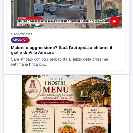
▶
7 AGOSTO 2026
CRONACA
Malore o aggressione? Sarà l'autopsia a chiarire il
giallo di Villa Adriana
Sarà affidato con ogni probabilità all'inizio della prossima
settimana l'incarico...