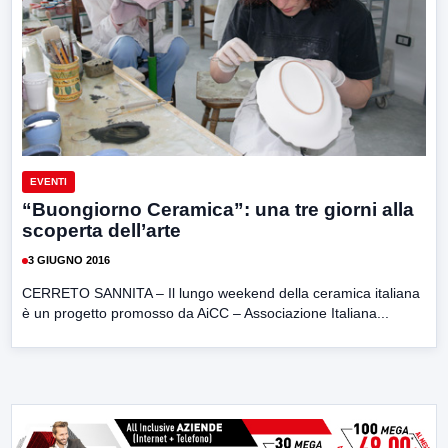
EVENTI
“Buongiorno Ceramica”: una tre giorni alla
scoperta dell’arte
3 GIUGNO 2016
CERRETO SANNITA – Il lungo weekend della ceramica italiana
è un progetto promosso da AiCC – Associazione Italiana...