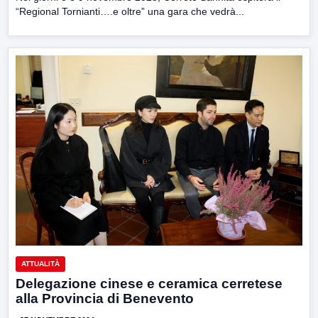
“Regional Tornianti….e oltre” una gara che vedrà...
ATTUALITÀ
Delegazione cinese e ceramica cerretese
alla Provincia di Benevento