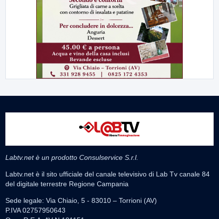
Labtv.net è un prodotto Consulservice S.r.l.
Labtv.net è il sito ufficiale del canale televisivo di Lab Tv canale 84
del digitale terrestre Regione Campania
Sede legale: Via Chiaio, 5 - 83010 – Torrioni (AV)
P.IVA 02757950643