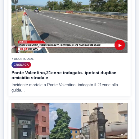
▶
7 AGOSTO 2026
CRONACA
Ponte Valentino,21enne indagato: ipotesi duplice
omicidio stradale
Incidente mortale a Ponte Valentino, indagato il 21enne alla
guida...