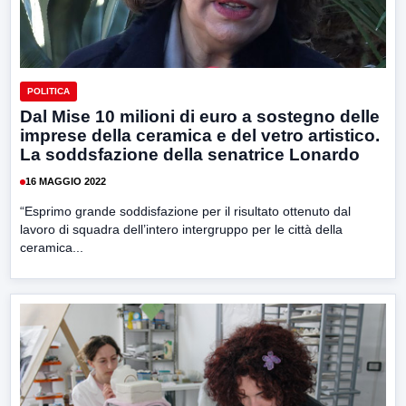
POLITICA
Dal Mise 10 milioni di euro a sostegno delle
imprese della ceramica e del vetro artistico.
La soddsfazione della senatrice Lonardo
16 MAGGIO 2022
“Esprimo grande soddisfazione per il risultato ottenuto dal
lavoro di squadra dell’intero intergruppo per le città della
ceramica...