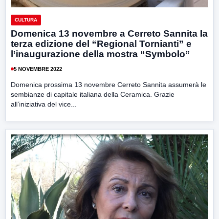
CULTURA
Domenica 13 novembre a Cerreto Sannita la
terza edizione del “Regional Tornianti” e
l’inaugurazione della mostra “Symbolo”
5 NOVEMBRE 2022
Domenica prossima 13 novembre Cerreto Sannita assumerà le
sembianze di capitale italiana della Ceramica. Grazie
all’iniziativa del vice...