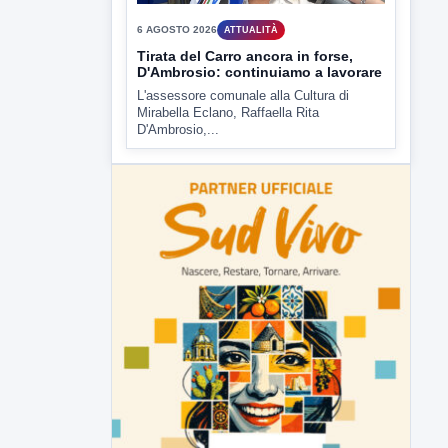
D'Ambrosio,...