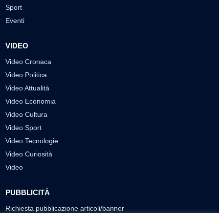
Sport
Eventi
VIDEO
Video Cronaca
Video Politica
Video Attualità
Video Economia
Video Cultura
Video Sport
Video Tecnologie
Video Curiosità
Video
PUBBLICITÀ
Richiesta pubblicazione articoli/banner