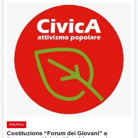
POLITICA
Costituzione “Forum dei Giovani” a