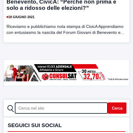
Benevento, CivicA: “Perchè non prima e
solo a ridosso delle elezioni?”
18 GIUGNO 2021
Riceviamo e pubblichiamo nota stampa di CivicA Apprendiamo
con entusiasmo la nascita del Forum Giovani di Benevento e...
CERCA
Cerca
SEGUICI SUI SOCIAL