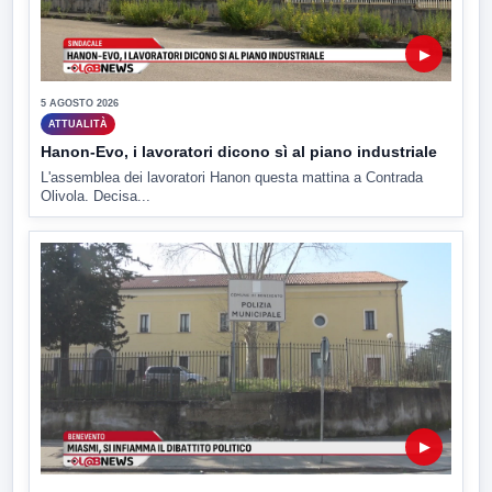
▶
5 AGOSTO 2026
ATTUALITÀ
Hanon-Evo, i lavoratori dicono sì al piano industriale
L'assemblea dei lavoratori Hanon questa mattina a Contrada
Olivola. Decisa...
▶