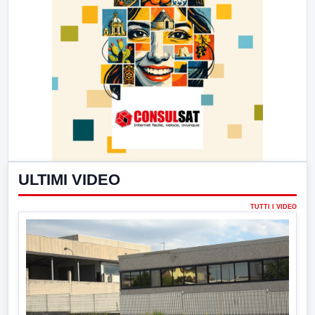
ULTIMI VIDEO
TUTTI I VIDEO