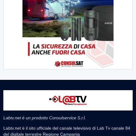
Labtv.net è un prodotto Consulservice S.r.l.
Labtv.net è il sito ufficiale del canale televisivo di Lab Tv canale 84
del digitale terrestre Regione Campania