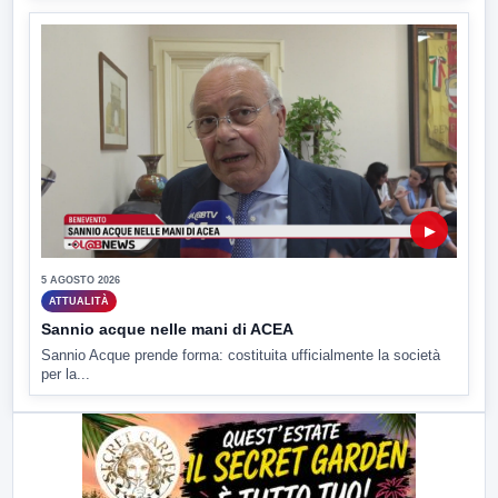
▶
5 AGOSTO 2026
ATTUALITÀ
Sannio acque nelle mani di ACEA
Sannio Acque prende forma: costituita ufficialmente la società
per la...