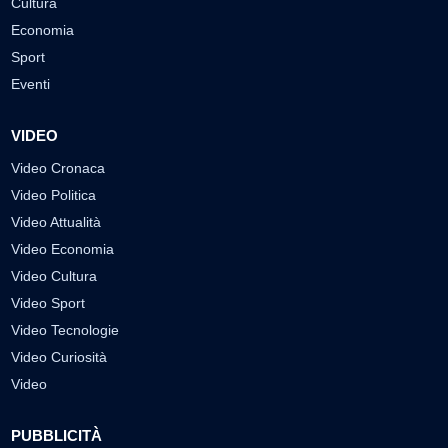
Cultura
Economia
Sport
Eventi
VIDEO
Video Cronaca
Video Politica
Video Attualità
Video Economia
Video Cultura
Video Sport
Video Tecnologie
Video Curiosità
Video
PUBBLICITÀ