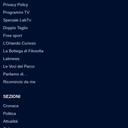
Privacy Policy
Programmi TV
Speciale LabTv
Doppio Taglio
Free sport
L’Orlando Curioso
La Bottega di Filosofia
Labnews
Le Voci del Parco
Parliamo di…
Ricomincio da me
SEZIONI
Cronaca
Politica
Attualità