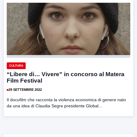
CULTURA
“Libere di… Vivere” in concorso al Matera
Film Festival
29 SETTEMBRE 2022
Il docufilm che racconta la violenza economica di genere nato
da una idea di Claudia Segre presidente Global...