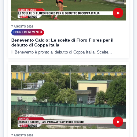
▶
7 AGOSTO 2026
SPORT BENEVENTO
Benevento Calcio: Le scelte di Floro Flores per il
debutto di Coppa Italia
Il Benevento è pronto al debutto di Coppa Italia. Scelte...
▶
7 AGOSTO 2026