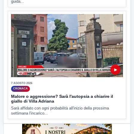
guida...
▶
7 AGOSTO 2026
CRONACA
Malore o aggressione? Sarà l'autopsia a chiarire il
giallo di Villa Adriana
Sarà affidato con ogni probabilità all'inizio della prossima
settimana l'incarico...