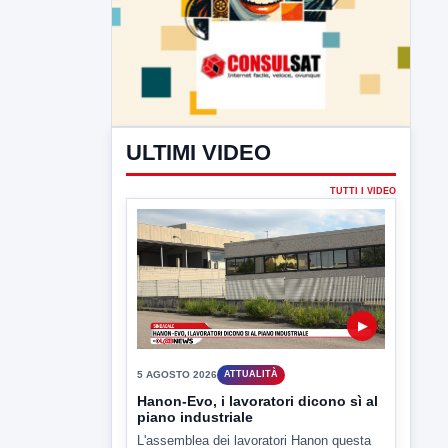
ULTIMI VIDEO
TUTTI I VIDEO