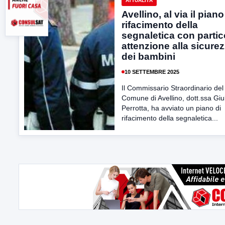
ATTUALITÀ
Avellino, al via il piano
rifacimento della
segnaletica con partic
attenzione alla sicure
dei bambini
10 SETTEMBRE 2025
Il Commissario Straordinario del
Comune di Avellino, dott.ssa Giu
Perrotta, ha avviato un piano di
rifacimento della segnaletica...