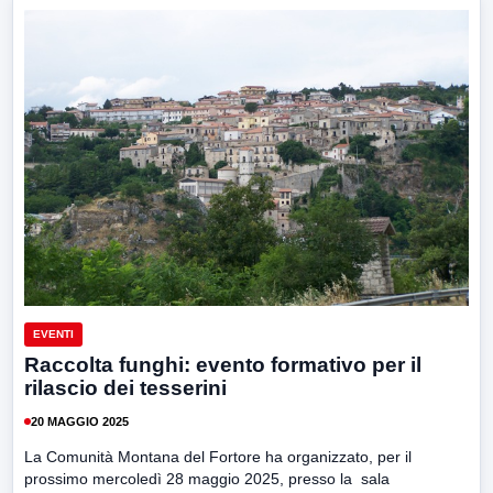
EVENTI
Raccolta funghi: evento formativo per il
rilascio dei tesserini
20 MAGGIO 2025
La Comunità Montana del Fortore ha organizzato, per il
prossimo mercoledì 28 maggio 2025, presso la sala