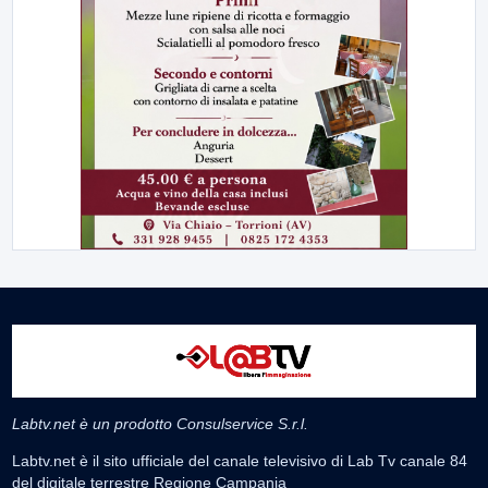
Labtv.net è un prodotto Consulservice S.r.l.
Labtv.net è il sito ufficiale del canale televisivo di Lab Tv canale 84
del digitale terrestre Regione Campania