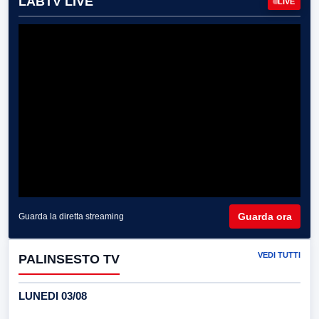
LABTV LIVE
LIVE
Guarda ora
Guarda la diretta streaming
VEDI TUTTI
PALINSESTO TV
LUNEDI 03/08