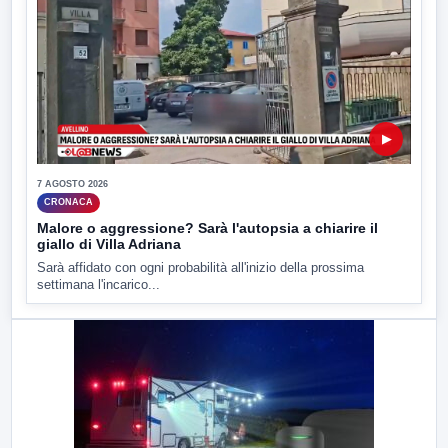
▶
7 AGOSTO 2026
CRONACA
Malore o aggressione? Sarà l'autopsia a chiarire il
giallo di Villa Adriana
Sarà affidato con ogni probabilità all'inizio della prossima
settimana l'incarico...