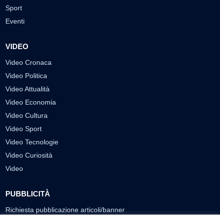
Sport
Eventi
VIDEO
Video Cronaca
Video Politica
Video Attualità
Video Economia
Video Cultura
Video Sport
Video Tecnologie
Video Curiosità
Video
PUBBLICITÀ
Richiesta pubblicazione articoli/banner