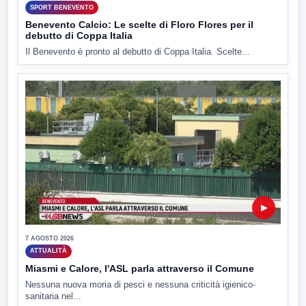
SPORT BENEVENTO
Benevento Calcio: Le scelte di Floro Flores per il
debutto di Coppa Italia
Il Benevento è pronto al debutto di Coppa Italia. Scelte...
▶
7 AGOSTO 2026
ATTUALITÀ
Miasmi e Calore, l'ASL parla attraverso il Comune
Nessuna nuova moria di pesci e nessuna criticità igienico-
sanitaria nel...