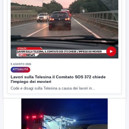
▶
5 AGOSTO 2026
ATTUALITÀ
Lavori sulla Telesina il Comitato SOS 372 chiede
l'impiego dei movieri
Code e disagi sulla Telesina a causa dei lavori in...