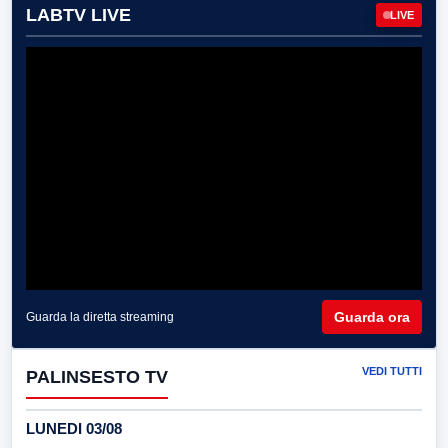
LABTV LIVE
LIVE
Guarda ora
Guarda la diretta streaming
VEDI TUTTI
PALINSESTO TV
LUNEDI 03/08