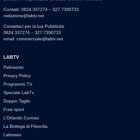
Contatti: 0824.337274 – 327.7390733
redazione@labtv.net
Contattaci per la tua Pubblicità:
0824.337274 – 327.7390733
email:
commerciale@labtv.net
LABTV
Palinsesto
Privacy Policy
Programmi TV
Speciale LabTv
Doppio Taglio
Free sport
L’Orlando Curioso
La Bottega di Filosofia
Labnews