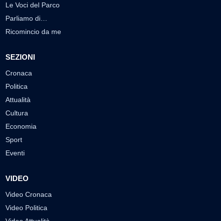
Le Voci del Parco
Parliamo di…
Ricomincio da me
SEZIONI
Cronaca
Politica
Attualità
Cultura
Economia
Sport
Eventi
VIDEO
Video Cronaca
Video Politica
Video Attualità