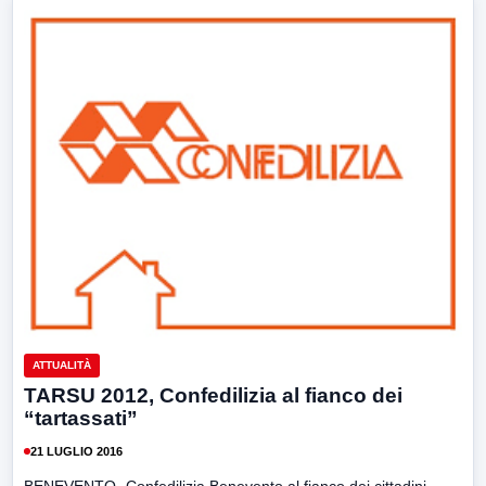
ATTUALITÀ
TARSU 2012, Confedilizia al fianco dei
“tartassati”
21 LUGLIO 2016