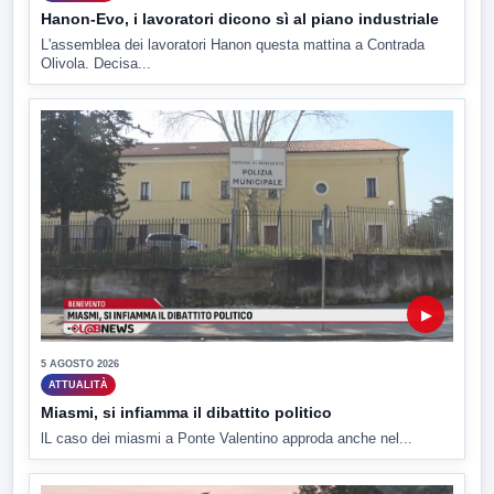
Hanon-Evo, i lavoratori dicono sì al piano industriale
L'assemblea dei lavoratori Hanon questa mattina a Contrada
Olivola. Decisa...
▶
5 AGOSTO 2026
ATTUALITÀ
Miasmi, si infiamma il dibattito politico
lL caso dei miasmi a Ponte Valentino approda anche nel...