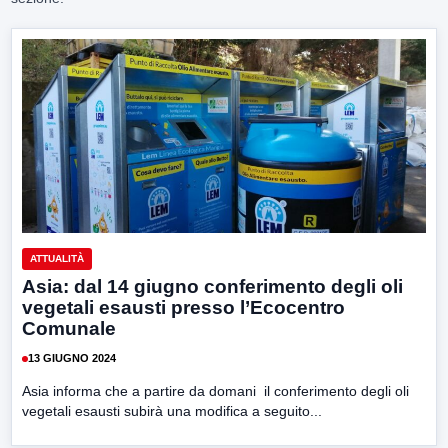
ATTUALITÀ
Asia: dal 14 giugno conferimento degli oli
vegetali esausti presso l’Ecocentro
Comunale
13 GIUGNO 2024
Asia informa che a partire da domani il conferimento degli oli
vegetali esausti subirà una modifica a seguito...