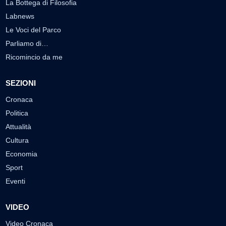
La Bottega di Filosofia
Labnews
Le Voci del Parco
Parliamo di…
Ricomincio da me
SEZIONI
Cronaca
Politica
Attualità
Cultura
Economia
Sport
Eventi
VIDEO
Video Cronaca