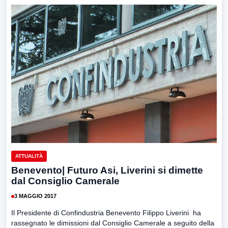
ATTUALITÀ
Benevento| Futuro Asi, Liverini si dimette
dal Consiglio Camerale
3 MAGGIO 2017
Il Presidente di Confindustria Benevento Filippo Liverini ha
rassegnato le dimissioni dal Consiglio Camerale a seguito della