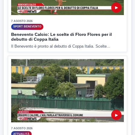
▶
7 AGOSTO 2026
SPORT BENEVENTO
Benevento Calcio: Le scelte di Floro Flores per il
debutto di Coppa Italia
Il Benevento è pronto al debutto di Coppa Italia. Scelte...
▶
7 AGOSTO 2026
ATTUALITÀ