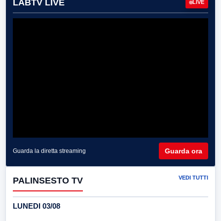
LABTV LIVE
LIVE
Guarda ora
Guarda la diretta streaming
VEDI TUTTI
PALINSESTO TV
LUNEDI 03/08