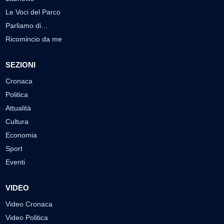
Le Voci del Parco
Parliamo di…
Ricomincio da me
SEZIONI
Cronaca
Politica
Attualità
Cultura
Economia
Sport
Eventi
VIDEO
Video Cronaca
Video Politica