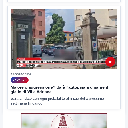
▶
7 AGOSTO 2026
CRONACA
Malore o aggressione? Sarà l'autopsia a chiarire il
giallo di Villa Adriana
Sarà affidato con ogni probabilità all'inizio della prossima
settimana l'incarico...