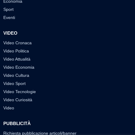
Economia
Sport
Eventi
VIDEO
Video Cronaca
Video Politica
Video Attualità
Video Economia
Video Cultura
Video Sport
Video Tecnologie
Video Curiosità
Video
PUBBLICITÀ
Richiesta pubblicazione articoli/banner