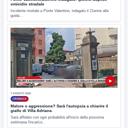
omicidio stradale
Incidente mortale a Ponte Valentino, indagato il 21enne alla
guida...
▶
7 AGOSTO 2026
CRONACA
Malore o aggressione? Sarà l'autopsia a chiarire il
giallo di Villa Adriana
Sarà affidato con ogni probabilità all'inizio della prossima
settimana l'incarico...