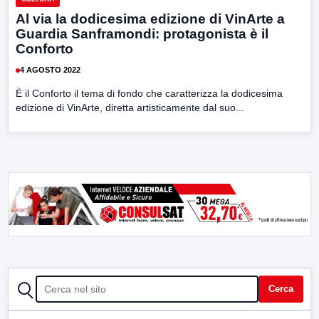
Al via la dodicesima edizione di VinArte a
Guardia Sanframondi: protagonista è il
Conforto
4 AGOSTO 2022
È il Conforto il tema di fondo che caratterizza la dodicesima
edizione di VinArte, diretta artisticamente dal suo...
CERCA
Cerca