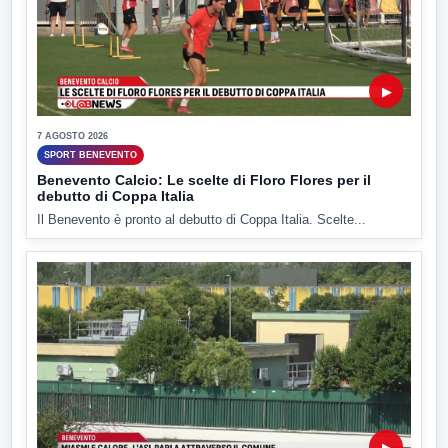
▶
7 AGOSTO 2026
SPORT BENEVENTO
Benevento Calcio: Le scelte di Floro Flores per il
debutto di Coppa Italia
Il Benevento è pronto al debutto di Coppa Italia. Scelte...
▶