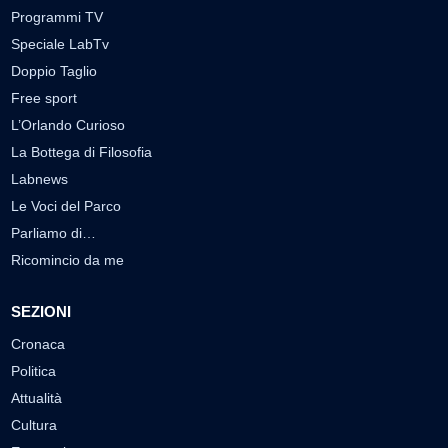
Programmi TV
Speciale LabTv
Doppio Taglio
Free sport
L’Orlando Curioso
La Bottega di Filosofia
Labnews
Le Voci del Parco
Parliamo di…
Ricomincio da me
SEZIONI
Cronaca
Politica
Attualità
Cultura