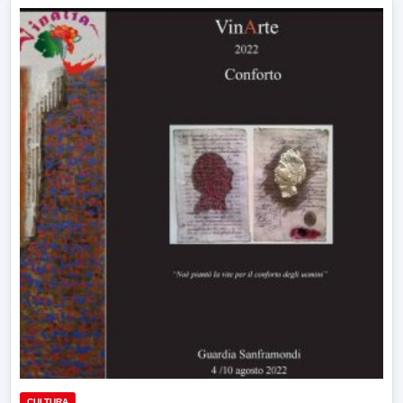
CULTURA