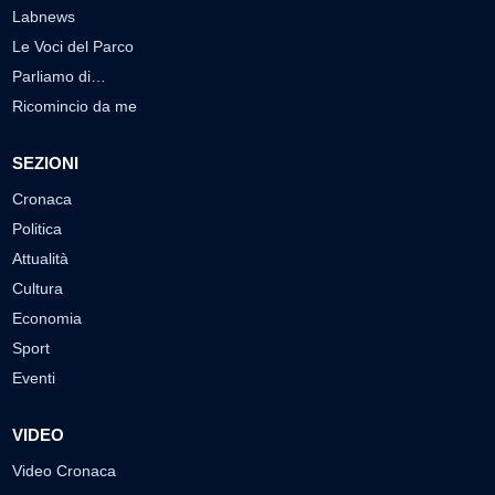
Labnews
Le Voci del Parco
Parliamo di…
Ricomincio da me
SEZIONI
Cronaca
Politica
Attualità
Cultura
Economia
Sport
Eventi
VIDEO
Video Cronaca