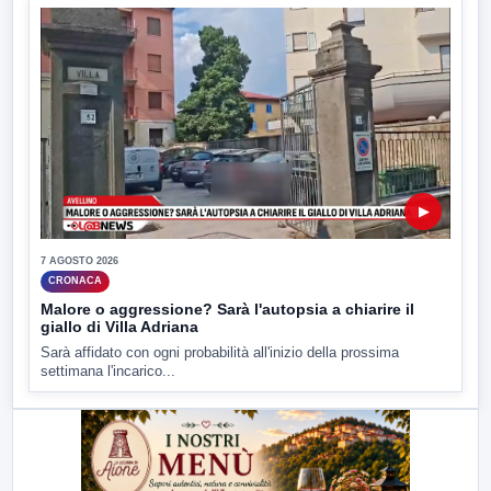
▶
7 AGOSTO 2026
CRONACA
Malore o aggressione? Sarà l'autopsia a chiarire il
giallo di Villa Adriana
Sarà affidato con ogni probabilità all'inizio della prossima
settimana l'incarico...