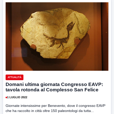
ATTUALITÀ
Domani ultima giornata Congresso EAVP:
tavola rotonda al Complesso San Felice
1 LUGLIO 2022
Giornate intensissime per Benevento, dove il congresso EAVP
che ha raccolto in città oltre 150 paleontologi da tutta...