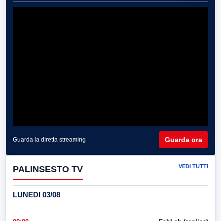
Guarda ora
Guarda la diretta streaming
VEDI TUTTI
PALINSESTO TV
LUNEDI 03/08