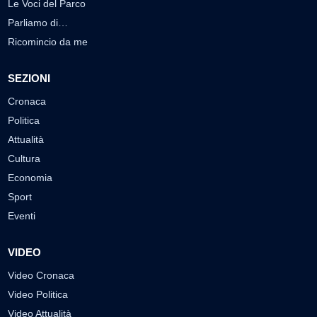
Le Voci del Parco
Parliamo di…
Ricomincio da me
SEZIONI
Cronaca
Politica
Attualità
Cultura
Economia
Sport
Eventi
VIDEO
Video Cronaca
Video Politica
Video Attualità