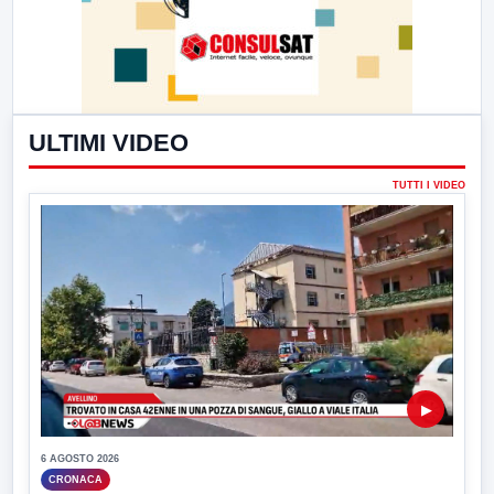
ULTIMI VIDEO
TUTTI I VIDEO
▶
6 AGOSTO 2026
CRONACA