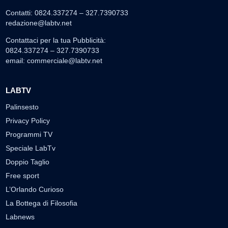
Contatti: 0824.337274 – 327.7390733
redazione@labtv.net
Contattaci per la tua Pubblicità:
0824.337274 – 327.7390733
email:
commerciale@labtv.net
LABTV
Palinsesto
Privacy Policy
Programmi TV
Speciale LabTv
Doppio Taglio
Free sport
L’Orlando Curioso
La Bottega di Filosofia
Labnews