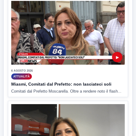
▶
6 AGOSTO 2026
ATTUALITÀ
Miasmi, Comitati dal Prefetto: non lasciateci soli
Comitati dal Prefetto Moscarella. Oltre a rendere noto il flash...