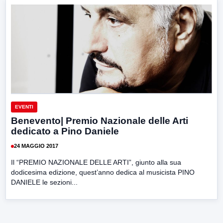
EVENTI
Benevento| Premio Nazionale delle Arti
dedicato a Pino Daniele
24 MAGGIO 2017
Il “PREMIO NAZIONALE DELLE ARTI”, giunto alla sua
dodicesima edizione, quest’anno dedica al musicista PINO
DANIELE le sezioni...