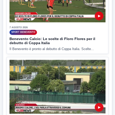
▶
7 AGOSTO 2026
SPORT BENEVENTO
Benevento Calcio: Le scelte di Floro Flores per il
debutto di Coppa Italia
Il Benevento è pronto al debutto di Coppa Italia. Scelte...
▶