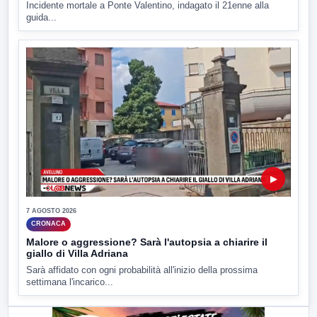
Incidente mortale a Ponte Valentino, indagato il 21enne alla
guida...
▶
7 AGOSTO 2026
CRONACA
Malore o aggressione? Sarà l'autopsia a chiarire il
giallo di Villa Adriana
Sarà affidato con ogni probabilità all'inizio della prossima
settimana l'incarico...