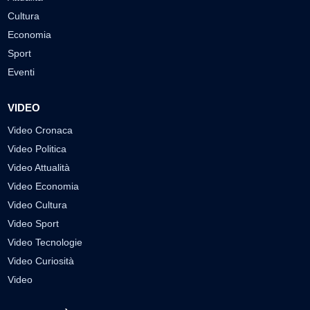
Cultura
Economia
Sport
Eventi
VIDEO
Video Cronaca
Video Politica
Video Attualità
Video Economia
Video Cultura
Video Sport
Video Tecnologie
Video Curiosità
Video