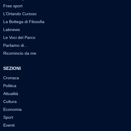
Free sport
L’Orlando Curioso
La Bottega di Filosofia
Labnews
Le Voci del Parco
Parliamo di…
Ricomincio da me
SEZIONI
Cronaca
Politica
Attualità
Cultura
Economia
Sport
Eventi