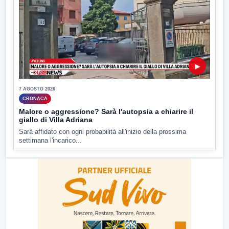
▶
7 AGOSTO 2026
CRONACA
Malore o aggressione? Sarà l'autopsia a chiarire il
giallo di Villa Adriana
Sarà affidato con ogni probabilità all'inizio della prossima
settimana l'incarico...