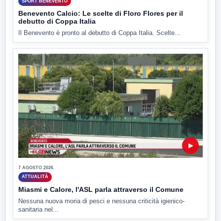
SPORT BENEVENTO
Benevento Calcio: Le scelte di Floro Flores per il
debutto di Coppa Italia
Il Benevento è pronto al debutto di Coppa Italia. Scelte...
▶
7 AGOSTO 2026
ATTUALITÀ
Miasmi e Calore, l'ASL parla attraverso il Comune
Nessuna nuova moria di pesci e nessuna criticità igienico-
sanitaria nel...