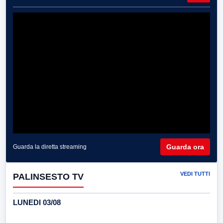
Guarda ora
Guarda la diretta streaming
VEDI TUTTI
PALINSESTO TV
LUNEDI 03/08