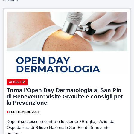
ATTUALITÀ
Torna l’Open Day Dermatologia al San Pio
di Benevento: visite Gratuite e consigli per
la Prevenzione
4 SETTEMBRE 2024
Dopo il successo riscontrato lo scorso 29 luglio, l’Azienda
Ospedaliera di Rilievo Nazionale San Pio di Benevento
rinnova...