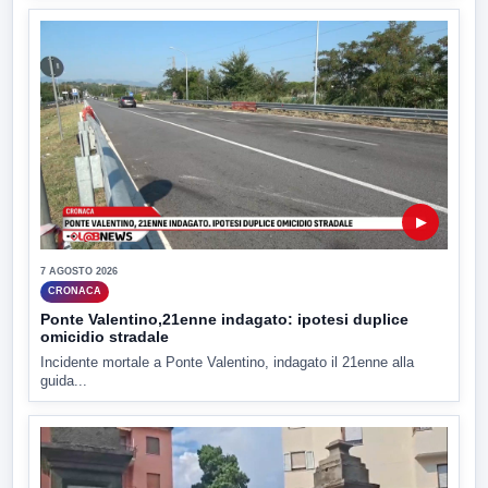
▶
7 AGOSTO 2026
CRONACA
Ponte Valentino,21enne indagato: ipotesi duplice
omicidio stradale
Incidente mortale a Ponte Valentino, indagato il 21enne alla
guida...