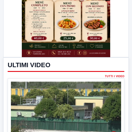
ULTIMI VIDEO
TUTTI I VIDEO