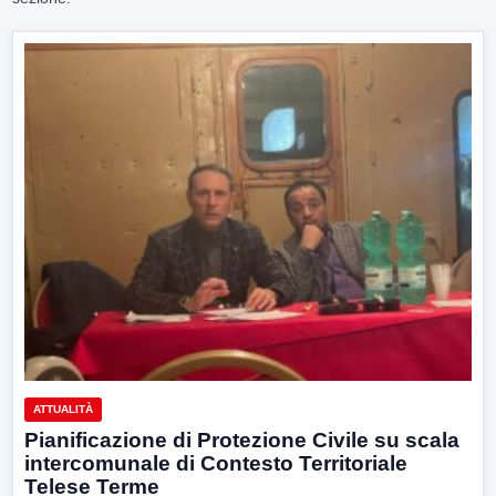
ATTUALITÀ
Pianificazione di Protezione Civile su scala
intercomunale di Contesto Territoriale
Telese Terme