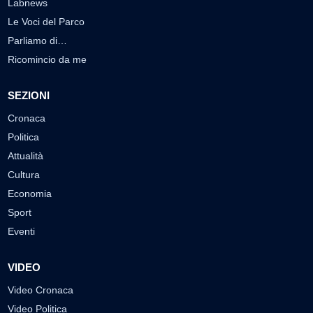
Labnews
Le Voci del Parco
Parliamo di…
Ricomincio da me
SEZIONI
Cronaca
Politica
Attualità
Cultura
Economia
Sport
Eventi
VIDEO
Video Cronaca
Video Politica