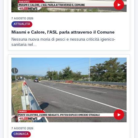
▶
7 AGOSTO 2026
ATTUALITÀ
Miasmi e Calore, l'ASL parla attraverso il Comune
Nessuna nuova moria di pesci e nessuna criticità igienico-
sanitaria nel...
▶
7 AGOSTO 2026
CRONACA