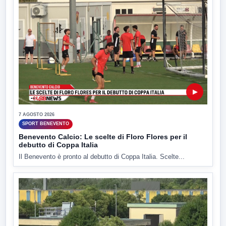
▶
7 AGOSTO 2026
SPORT BENEVENTO
Benevento Calcio: Le scelte di Floro Flores per il
debutto di Coppa Italia
Il Benevento è pronto al debutto di Coppa Italia. Scelte...