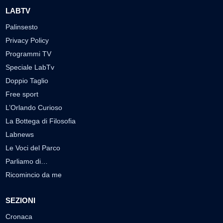
LABTV
Palinsesto
Privacy Policy
Programmi TV
Speciale LabTv
Doppio Taglio
Free sport
L’Orlando Curioso
La Bottega di Filosofia
Labnews
Le Voci del Parco
Parliamo di…
Ricomincio da me
SEZIONI
Cronaca