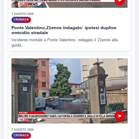
7 AGOSTO 2026
CRONACA
Ponte Valentino,21enne indagato: ipotesi duplice
omicidio stradale
Incidente mortale a Ponte Valentino, indagato il 21enne alla
guida...
▶
7 AGOSTO 2026
CRONACA