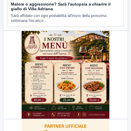
Malore o aggressione? Sarà l'autopsia a chiarire il
giallo di Villa Adriana
Sarà affidato con ogni probabilità all'inizio della prossima
settimana l'incarico...