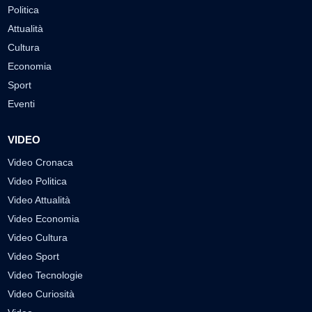
Politica
Attualità
Cultura
Economia
Sport
Eventi
VIDEO
Video Cronaca
Video Politica
Video Attualità
Video Economia
Video Cultura
Video Sport
Video Tecnologie
Video Curiosità