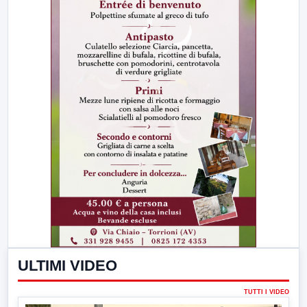
ULTIMI VIDEO
TUTTI I VIDEO