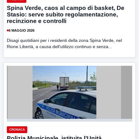
Spina Verde, caos al campo di basket, De
Stasio: serve subito regolamentazione,
recinzione e controlli
6 MAGGIO 2026
Disagi quotidiani per i residenti della zona Spina Verde, nel
Rione Libertà, a causa dell’utilizzo continuo e senza...
CRONACA
Polizia Municipale, istituita l’Unità