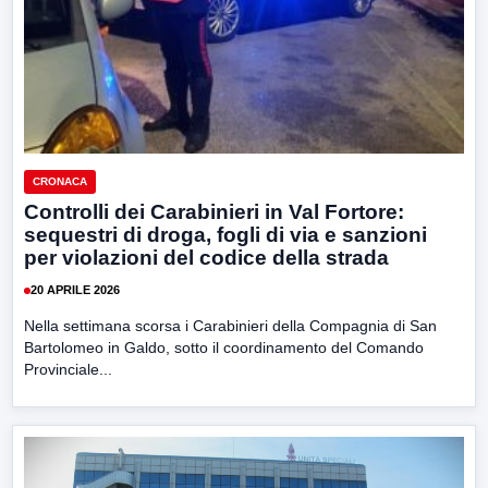
CRONACA
Controlli dei Carabinieri in Val Fortore:
sequestri di droga, fogli di via e sanzioni
per violazioni del codice della strada
20 APRILE 2026
Nella settimana scorsa i Carabinieri della Compagnia di San
Bartolomeo in Galdo, sotto il coordinamento del Comando
Provinciale...