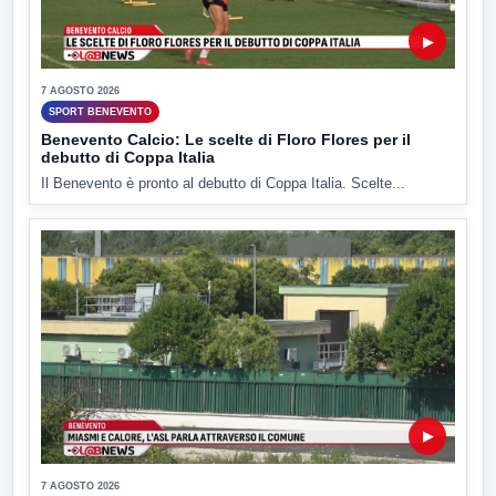
▶
7 AGOSTO 2026
SPORT BENEVENTO
Benevento Calcio: Le scelte di Floro Flores per il
debutto di Coppa Italia
Il Benevento è pronto al debutto di Coppa Italia. Scelte...
▶
7 AGOSTO 2026