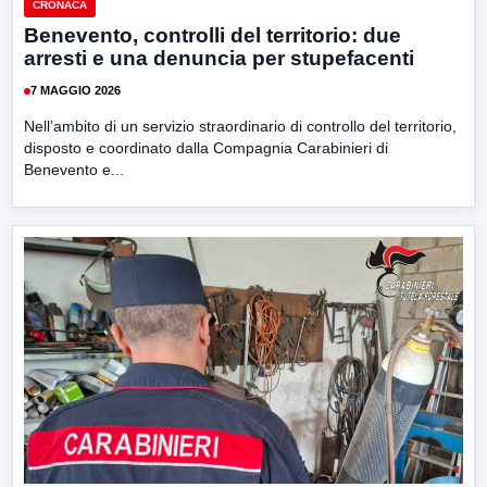
CRONACA
Benevento, controlli del territorio: due
arresti e una denuncia per stupefacenti
7 MAGGIO 2026
Nell’ambito di un servizio straordinario di controllo del territorio,
disposto e coordinato dalla Compagnia Carabinieri di
Benevento e...