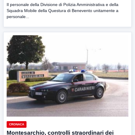
Il personale della Divisione di Polizia Amministrativa e della
Squadra Mobile della Questura di Benevento unitamente a
personale...
CRONACA
Montesarchio, controlli straordinari dei