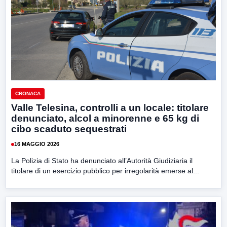
CRONACA
Valle Telesina, controlli a un locale: titolare
denunciato, alcol a minorenne e 65 kg di
cibo scaduto sequestrati
16 MAGGIO 2026
La Polizia di Stato ha denunciato all’Autorità Giudiziaria il
titolare di un esercizio pubblico per irregolarità emerse al...