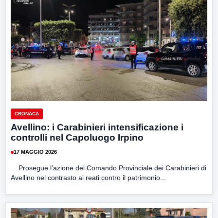
CRONACA
Avellino: i Carabinieri intensificazione i
controlli nel Capoluogo Irpino
17 MAGGIO 2026
Prosegue l’azione del Comando Provinciale dei Carabinieri di
Avellino nel contrasto ai reati contro il patrimonio...