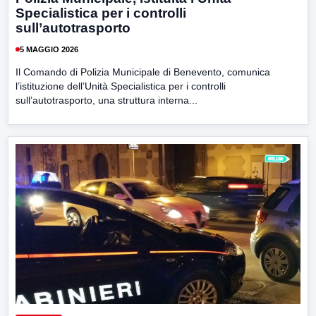
Specialistica per i controlli
sull’autotrasporto
5 MAGGIO 2026
Il Comando di Polizia Municipale di Benevento, comunica
l’istituzione dell’Unità Specialistica per i controlli
sull’autotrasporto, una struttura interna...