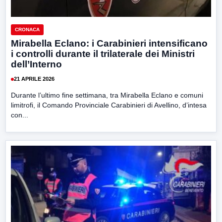
CRONACA
Mirabella Eclano: i Carabinieri intensificano
i controlli durante il trilaterale dei Ministri
dell’Interno
21 APRILE 2026
Durante l’ultimo fine settimana, tra Mirabella Eclano e comuni
limitrofi, il Comando Provinciale Carabinieri di Avellino, d’intesa
con...