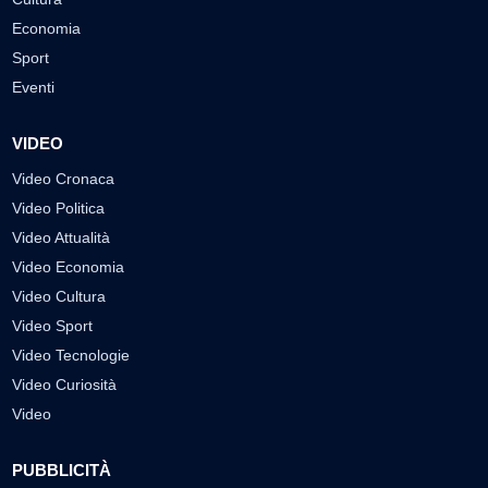
Economia
Sport
Eventi
VIDEO
Video Cronaca
Video Politica
Video Attualità
Video Economia
Video Cultura
Video Sport
Video Tecnologie
Video Curiosità
Video
PUBBLICITÀ