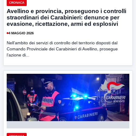
CRONACA
Avellino e provincia, proseguono i controlli
straordinari dei Carabinieri: denunce per
evasione, ricettazione, armi ed esplosivi
4 MAGGIO 2026
Nell’ambito dei servizi di controllo del territorio disposti dal
Comando Provinciale dei Carabinieri di Avellino, prosegue
l’azione di...