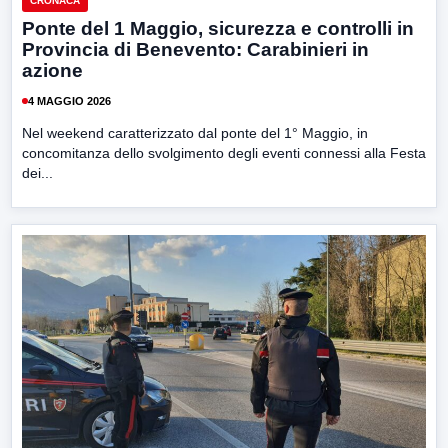
CRONACA
Ponte del 1 Maggio, sicurezza e controlli in
Provincia di Benevento: Carabinieri in
azione
4 MAGGIO 2026
Nel weekend caratterizzato dal ponte del 1° Maggio, in
concomitanza dello svolgimento degli eventi connessi alla Festa
dei...