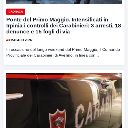
CRONACA
Ponte del Primo Maggio. Intensificati in
Irpinia i controlli dei Carabinieri: 3 arresti, 18
denunce e 15 fogli di via
3 MAGGIO 2026
In occasione del lungo weekend del Primo Maggio, il Comando
Provinciale dei Carabinieri di Avellino, in linea con...