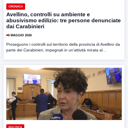
CRONACA
Avellino, controlli su ambiente e
abusivismo edilizio: tre persone denunciate
dai Carabinieri
6 MAGGIO 2026
Proseguono i controlli sul territorio della provincia di Avellino da
parte dei Carabinieri, impegnati in un’attività mirata al...
POLITICA