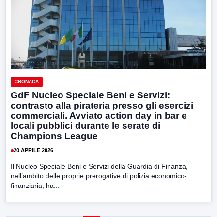
CRONACA
GdF Nucleo Speciale Beni e Servizi:
contrasto alla pirateria presso gli esercizi
commerciali. Avviato action day in bar e
locali pubblici durante le serate di
Champions League
20 APRILE 2026
Il Nucleo Speciale Beni e Servizi della Guardia di Finanza,
nell’ambito delle proprie prerogative di polizia economico-
finanziaria, ha...