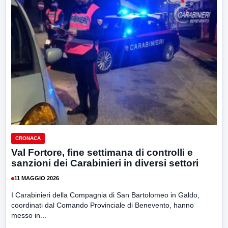
CRONACA
Val Fortore, fine settimana di controlli e
sanzioni dei Carabinieri in diversi settori
11 MAGGIO 2026
I Carabinieri della Compagnia di San Bartolomeo in Galdo,
coordinati dal Comando Provinciale di Benevento, hanno
messo in...