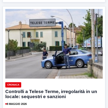
CRONACA
Controlli a Telese Terme, irregolarità in un
locale: sequestri e sanzioni
8 MAGGIO 2026