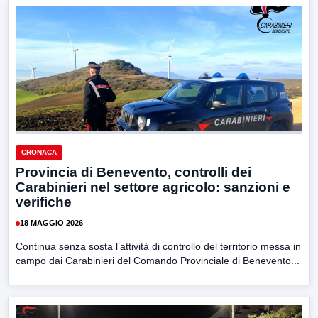
CRONACA
Provincia di Benevento, controlli dei
Carabinieri nel settore agricolo: sanzioni e
verifiche
18 MAGGIO 2026
Continua senza sosta l’attività di controllo del territorio messa in
campo dai Carabinieri del Comando Provinciale di Benevento...