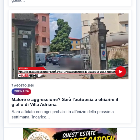
guida...
▶
7 AGOSTO 2026
CRONACA
Malore o aggressione? Sarà l'autopsia a chiarire il
giallo di Villa Adriana
Sarà affidato con ogni probabilità all'inizio della prossima
settimana l'incarico...