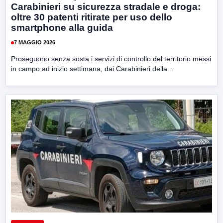
Carabinieri su sicurezza stradale e droga:
oltre 30 patenti ritirate per uso dello
smartphone alla guida
7 MAGGIO 2026
Proseguono senza sosta i servizi di controllo del territorio messi
in campo ad inizio settimana, dai Carabinieri della...