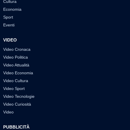
Cultura
Economia
Sport
Eventi
VIDEO
Video Cronaca
Video Politica
Video Attualità
Video Economia
Video Cultura
Video Sport
Video Tecnologie
Video Curiosità
Video
PUBBLICITÀ