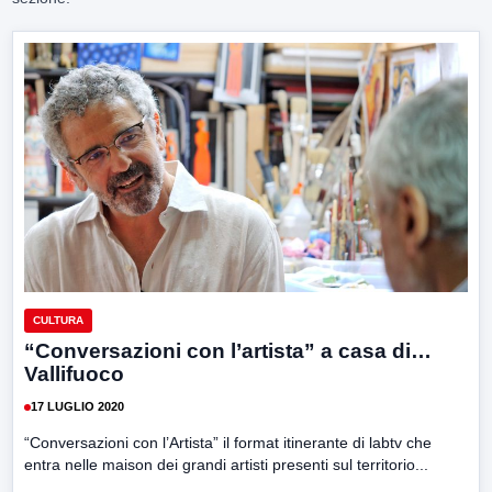
CULTURA
“Conversazioni con l’artista” a casa di…
Vallifuoco
17 LUGLIO 2020
“Conversazioni con l’Artista” il format itinerante di labtv che
entra nelle maison dei grandi artisti presenti sul territorio...