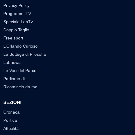
Privacy Policy
Programmi TV
Speciale LabTv
Doppio Taglio
Free sport
L’Orlando Curioso
La Bottega di Filosofia
Labnews
Le Voci del Parco
Parliamo di…
Ricomincio da me
SEZIONI
Cronaca
Politica
Attualità