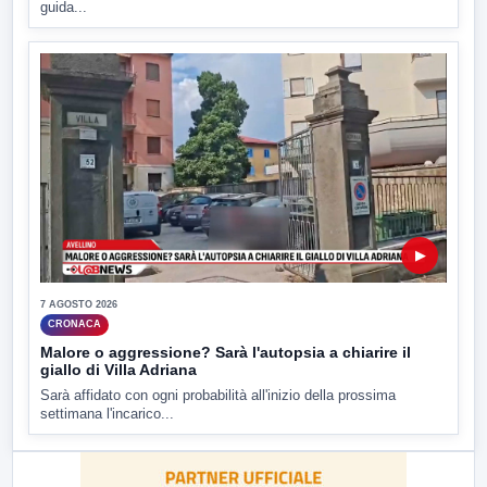
guida...
▶
7 AGOSTO 2026
CRONACA
Malore o aggressione? Sarà l'autopsia a chiarire il
giallo di Villa Adriana
Sarà affidato con ogni probabilità all'inizio della prossima
settimana l'incarico...