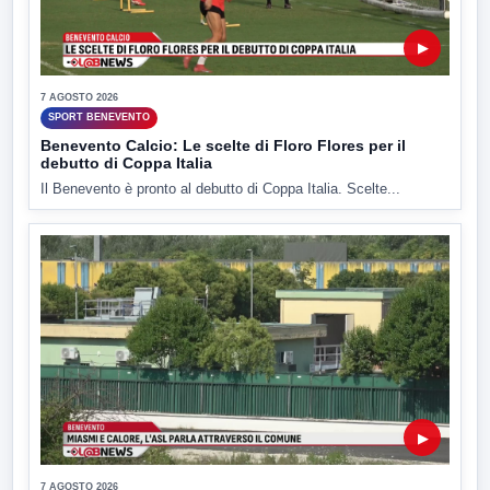
▶
7 AGOSTO 2026
SPORT BENEVENTO
Benevento Calcio: Le scelte di Floro Flores per il
debutto di Coppa Italia
Il Benevento è pronto al debutto di Coppa Italia. Scelte...
▶
7 AGOSTO 2026