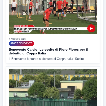
▶
7 AGOSTO 2026
SPORT BENEVENTO
Benevento Calcio: Le scelte di Floro Flores per il
debutto di Coppa Italia
Il Benevento è pronto al debutto di Coppa Italia. Scelte...