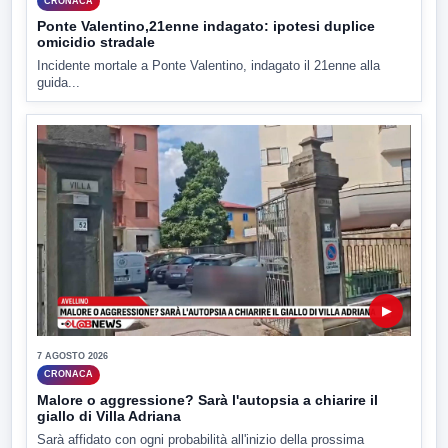
CRONACA
Ponte Valentino,21enne indagato: ipotesi duplice
omicidio stradale
Incidente mortale a Ponte Valentino, indagato il 21enne alla
guida...
▶
7 AGOSTO 2026
CRONACA
Malore o aggressione? Sarà l'autopsia a chiarire il
giallo di Villa Adriana
Sarà affidato con ogni probabilità all'inizio della prossima