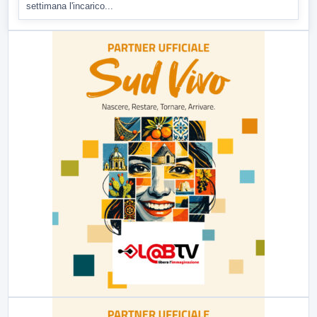
settimana l'incarico...