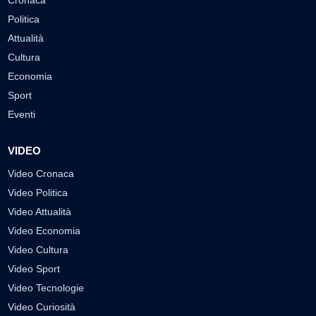
Politica
Attualità
Cultura
Economia
Sport
Eventi
VIDEO
Video Cronaca
Video Politica
Video Attualità
Video Economia
Video Cultura
Video Sport
Video Tecnologie
Video Curiosità