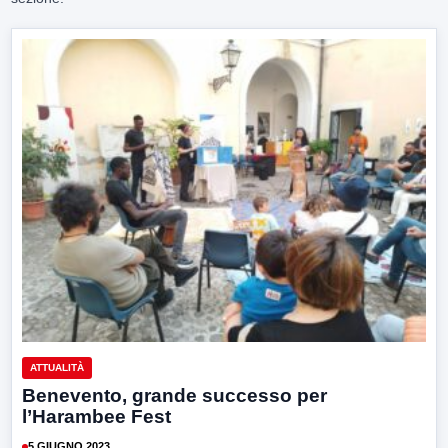
ATTUALITÀ
Benevento, grande successo per
l’Harambee Fest
5 GIUGNO 2023