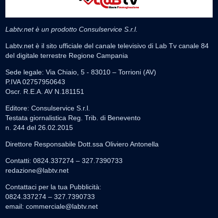
Labtv.net è un prodotto Consulservice S.r.l.
Labtv.net è il sito ufficiale del canale televisivo di Lab Tv canale 84
del digitale terrestre Regione Campania
Sede legale: Via Chiaio, 5 - 83010 – Torrioni (AV)
P.IVA 02757950643
Oscr. R.E.A. AV N.181151
Editore: Consulservice S.r.l.
Testata giornalistica Reg. Trib. di Benevento
n. 244 del 26.02.2015
Direttore Responsabile Dott.ssa Oliviero Antonella
Contatti: 0824.337274 – 327.7390733
redazione@labtv.net
Contattaci per la tua Pubblicità:
0824.337274 – 327.7390733
email:
commerciale@labtv.net