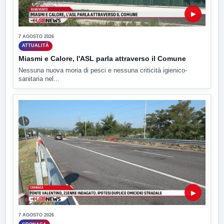
▶
7 AGOSTO 2026
ATTUALITÀ
Miasmi e Calore, l'ASL parla attraverso il Comune
Nessuna nuova moria di pesci e nessuna criticità igienico-
sanitaria nel...
▶
7 AGOSTO 2026