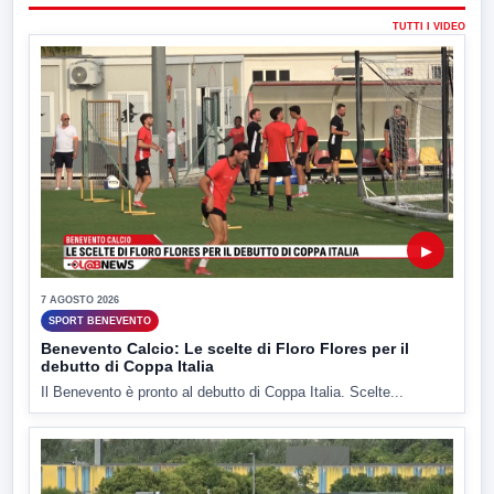
TUTTI I VIDEO
▶
7 AGOSTO 2026
SPORT BENEVENTO
Benevento Calcio: Le scelte di Floro Flores per il
debutto di Coppa Italia
Il Benevento è pronto al debutto di Coppa Italia. Scelte...