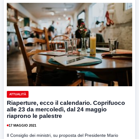
ATTUALITÀ
Riaperture, ecco il calendario. Coprifuoco
alle 23 da mercoledì, dal 24 maggio
riaprono le palestre
17 MAGGIO 2021
Il Consiglio dei ministri, su proposta del Presidente Mario