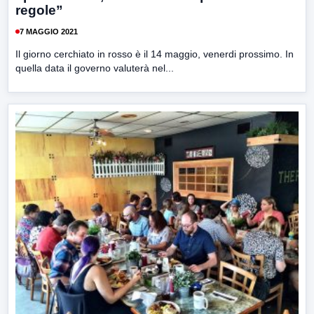
regole”
7 MAGGIO 2021
Il giorno cerchiato in rosso è il 14 maggio, venerdi prossimo. In
quella data il governo valuterà nel...