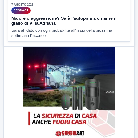
7 AGOSTO 2026
CRONACA
Malore o aggressione? Sarà l'autopsia a chiarire il
giallo di Villa Adriana
Sarà affidato con ogni probabilità all'inizio della prossima
settimana l'incarico...