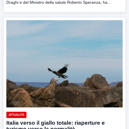
Draghi e del Ministro della salute Roberto Speranza, ha...
ATTUALITÀ
Italia verso il giallo totale: riaperture e
turismo verso la normalità