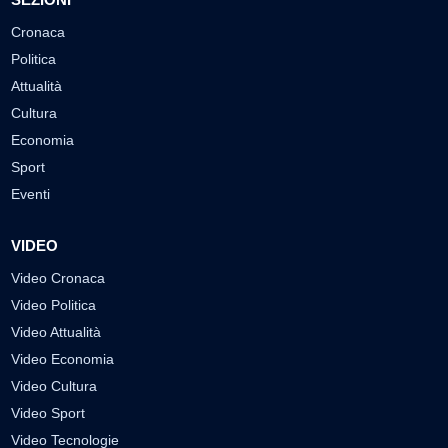
Cronaca
Politica
Attualità
Cultura
Economia
Sport
Eventi
VIDEO
Video Cronaca
Video Politica
Video Attualità
Video Economia
Video Cultura
Video Sport
Video Tecnologie