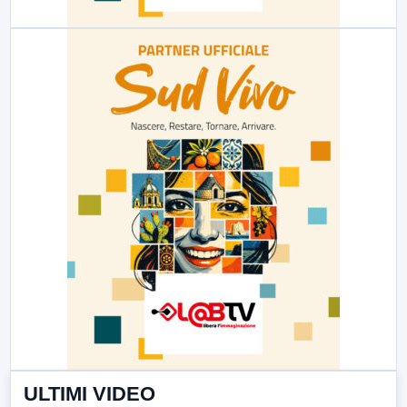
ULTIMI VIDEO