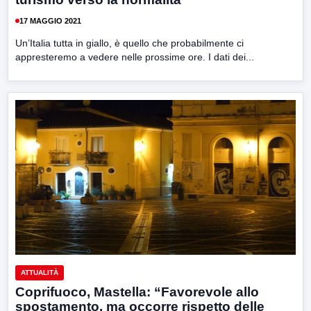
17 MAGGIO 2021
Un’Italia tutta in giallo, è quello che probabilmente ci
appresteremo a vedere nelle prossime ore. I dati dei...
ATTUALITÀ
Coprifuoco, Mastella: “Favorevole allo
spostamento, ma occorre rispetto delle