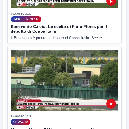
▶
7 AGOSTO 2026
SPORT BENEVENTO
Benevento Calcio: Le scelte di Floro Flores per il
debutto di Coppa Italia
Il Benevento è pronto al debutto di Coppa Italia. Scelte...
▶
7 AGOSTO 2026
ATTUALITÀ