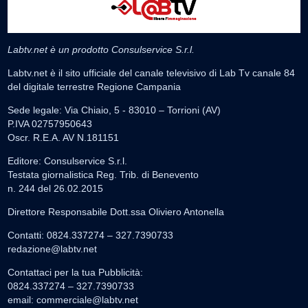
Labtv.net è un prodotto Consulservice S.r.l.
Labtv.net è il sito ufficiale del canale televisivo di Lab Tv canale 84
del digitale terrestre Regione Campania
Sede legale: Via Chiaio, 5 - 83010 – Torrioni (AV)
P.IVA 02757950643
Oscr. R.E.A. AV N.181151
Editore: Consulservice S.r.l.
Testata giornalistica Reg. Trib. di Benevento
n. 244 del 26.02.2015
Direttore Responsabile Dott.ssa Oliviero Antonella
Contatti: 0824.337274 – 327.7390733
redazione@labtv.net
Contattaci per la tua Pubblicità:
0824.337274 – 327.7390733
email:
commerciale@labtv.net