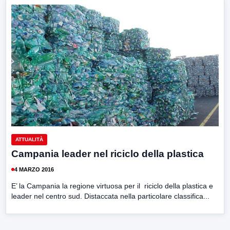
ATTUALITÀ
Campania leader nel riciclo della plastica
4 MARZO 2016
E’ la Campania la regione virtuosa per il riciclo della plastica e
leader nel centro sud. Distaccata nella particolare classifica...