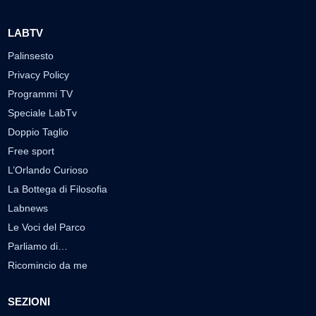
LABTV
Palinsesto
Privacy Policy
Programmi TV
Speciale LabTv
Doppio Taglio
Free sport
L’Orlando Curioso
La Bottega di Filosofia
Labnews
Le Voci del Parco
Parliamo di…
Ricomincio da me
SEZIONI