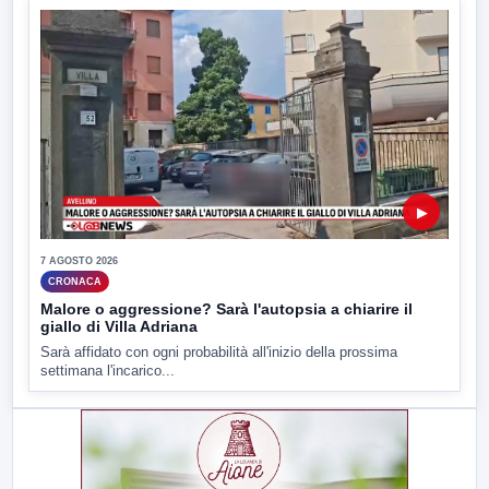
▶
7 AGOSTO 2026
CRONACA
Malore o aggressione? Sarà l'autopsia a chiarire il
giallo di Villa Adriana
Sarà affidato con ogni probabilità all'inizio della prossima
settimana l'incarico...