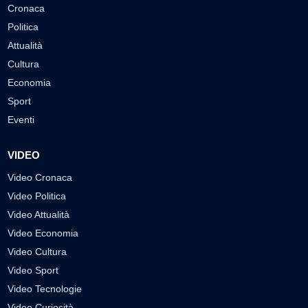
Cronaca
Politica
Attualità
Cultura
Economia
Sport
Eventi
VIDEO
Video Cronaca
Video Politica
Video Attualità
Video Economia
Video Cultura
Video Sport
Video Tecnologie
Video Curiosità