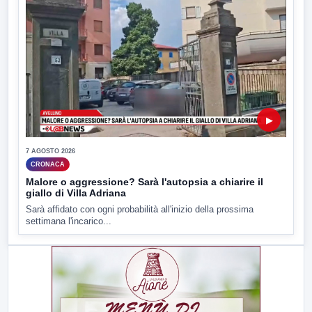
▶
7 AGOSTO 2026
CRONACA
Malore o aggressione? Sarà l'autopsia a chiarire il
giallo di Villa Adriana
Sarà affidato con ogni probabilità all'inizio della prossima
settimana l'incarico...