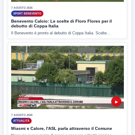
7 AGOSTO 2026
SPORT BENEVENTO
Benevento Calcio: Le scelte di Floro Flores per il
debutto di Coppa Italia
Il Benevento è pronto al debutto di Coppa Italia. Scelte...
▶
7 AGOSTO 2026
ATTUALITÀ
Miasmi e Calore, l'ASL parla attraverso il Comune