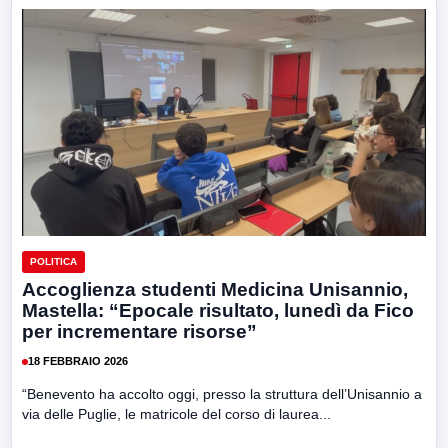
POLITICA
Accoglienza studenti Medicina Unisannio,
Mastella: “Epocale risultato, lunedì da Fico
per incrementare risorse”
18 FEBBRAIO 2026
“Benevento ha accolto oggi, presso la struttura dell’Unisannio a
via delle Puglie, le matricole del corso di laurea...