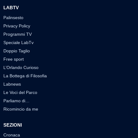
LABTV
Palinsesto
Privacy Policy
Programmi TV
Speciale LabTv
Doppio Taglio
Free sport
L’Orlando Curioso
La Bottega di Filosofia
Labnews
Le Voci del Parco
Parliamo di…
Ricomincio da me
SEZIONI
Cronaca