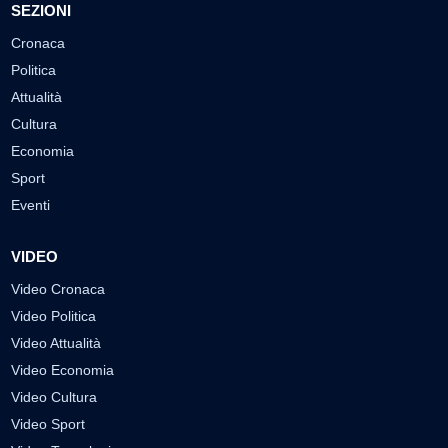
SEZIONI
Cronaca
Politica
Attualità
Cultura
Economia
Sport
Eventi
VIDEO
Video Cronaca
Video Politica
Video Attualità
Video Economia
Video Cultura
Video Sport