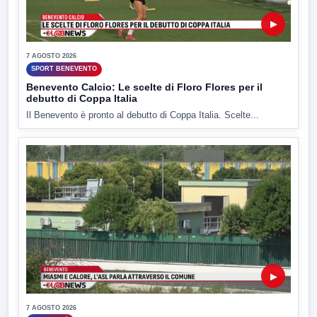
▶
7 AGOSTO 2026
SPORT BENEVENTO
Benevento Calcio: Le scelte di Floro Flores per il
debutto di Coppa Italia
Il Benevento è pronto al debutto di Coppa Italia. Scelte...
▶
7 AGOSTO 2026