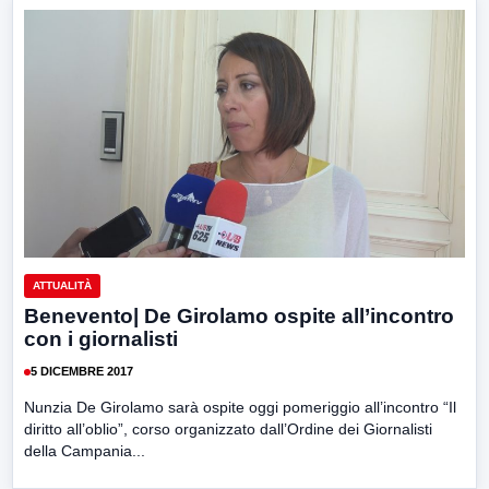
ATTUALITÀ
Benevento| De Girolamo ospite all’incontro
con i giornalisti
5 DICEMBRE 2017
Nunzia De Girolamo sarà ospite oggi pomeriggio all’incontro “Il
diritto all’oblio”, corso organizzato dall’Ordine dei Giornalisti
della Campania...