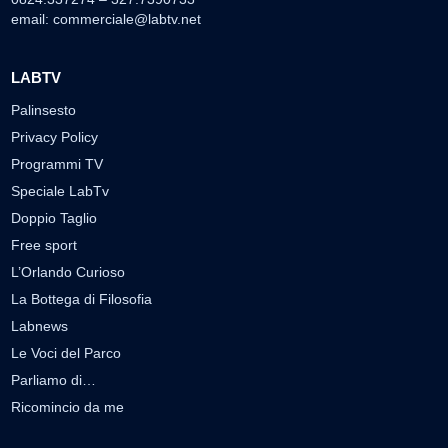
email:
commerciale@labtv.net
LABTV
Palinsesto
Privacy Policy
Programmi TV
Speciale LabTv
Doppio Taglio
Free sport
L’Orlando Curioso
La Bottega di Filosofia
Labnews
Le Voci del Parco
Parliamo di…
Ricomincio da me