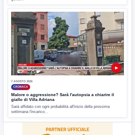
▶
7 AGOSTO 2026
CRONACA
Malore o aggressione? Sarà l'autopsia a chiarire il
giallo di Villa Adriana
Sarà affidato con ogni probabilità all'inizio della prossima
settimana l'incarico...