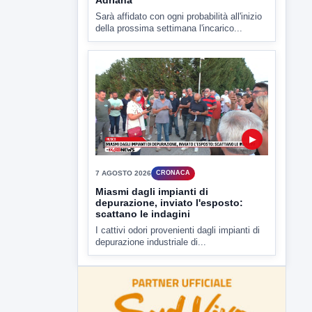
depurazione industriale di...