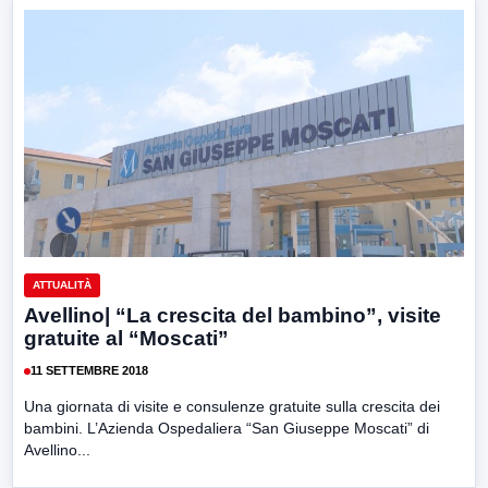
ATTUALITÀ
Avellino| “La crescita del bambino”, visite
gratuite al “Moscati”
11 SETTEMBRE 2018
Una giornata di visite e consulenze gratuite sulla crescita dei
bambini. L’Azienda Ospedaliera “San Giuseppe Moscati” di
Avellino...