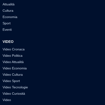
Attualità
Cultura
Economia
Sport
Eventi
VIDEO
Video Cronaca
Video Politica
Video Attualità
Video Economia
Video Cultura
Video Sport
Video Tecnologie
Video Curiosità
Video