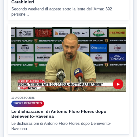
Carabinieri
Secondo weekend di agosto sotto la lente dell’Arma: 392
persone...
▶
10 AGOSTO 2026
SPORT BENEVENTO
Le dichiarazioni di Antonio Floro Flores dopo
Benevento-Ravenna
Le dichiarazioni di Antonio Floro Flores dopo Benevento-
Ravenna