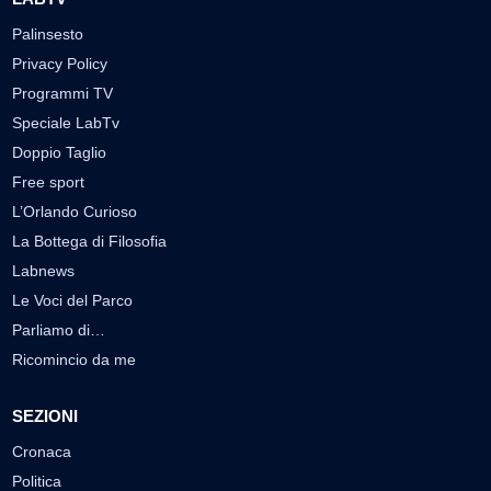
Palinsesto
Privacy Policy
Programmi TV
Speciale LabTv
Doppio Taglio
Free sport
L’Orlando Curioso
La Bottega di Filosofia
Labnews
Le Voci del Parco
Parliamo di…
Ricomincio da me
SEZIONI
Cronaca
Politica