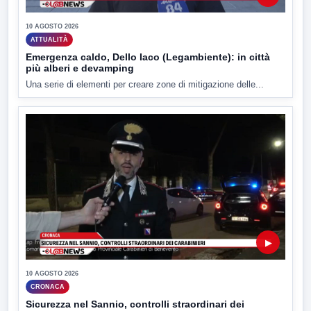
10 AGOSTO 2026
ATTUALITÀ
Emergenza caldo, Dello Iaco (Legambiente): in città
più alberi e devamping
Una serie di elementi per creare zone di mitigazione delle...
▶
10 AGOSTO 2026
CRONACA
Sicurezza nel Sannio, controlli straordinari dei