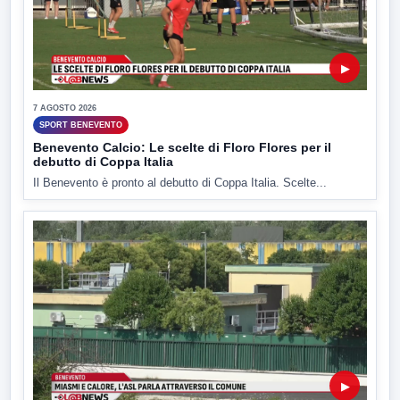
▶
7 AGOSTO 2026
SPORT BENEVENTO
Benevento Calcio: Le scelte di Floro Flores per il
debutto di Coppa Italia
Il Benevento è pronto al debutto di Coppa Italia. Scelte...
▶