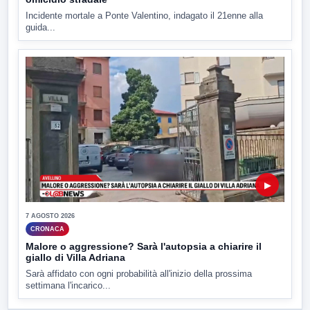
Incidente mortale a Ponte Valentino, indagato il 21enne alla
guida...
▶
7 AGOSTO 2026
CRONACA
Malore o aggressione? Sarà l'autopsia a chiarire il
giallo di Villa Adriana
Sarà affidato con ogni probabilità all'inizio della prossima
settimana l'incarico...