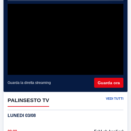
Guarda ora
Guarda la diretta streaming
VEDI TUTTI
PALINSESTO TV
LUNEDI 03/08