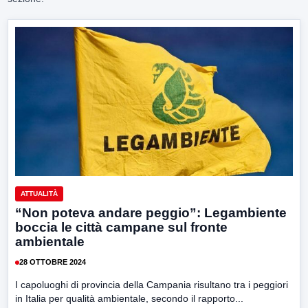
ATTUALITÀ
“Non poteva andare peggio”: Legambiente
boccia le città campane sul fronte
ambientale
28 OTTOBRE 2024
I capoluoghi di provincia della Campania risultano tra i peggiori
in Italia per qualità ambientale, secondo il rapporto...