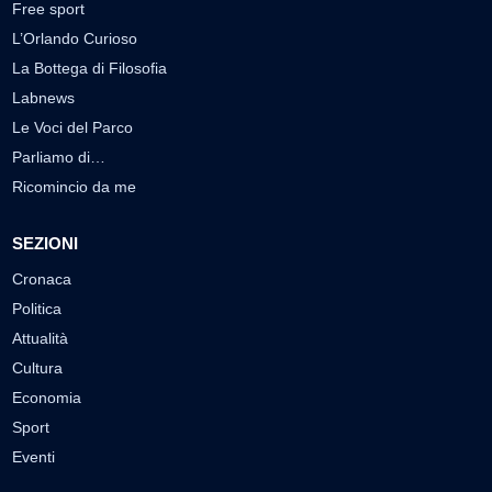
Free sport
L’Orlando Curioso
La Bottega di Filosofia
Labnews
Le Voci del Parco
Parliamo di…
Ricomincio da me
SEZIONI
Cronaca
Politica
Attualità
Cultura
Economia
Sport
Eventi