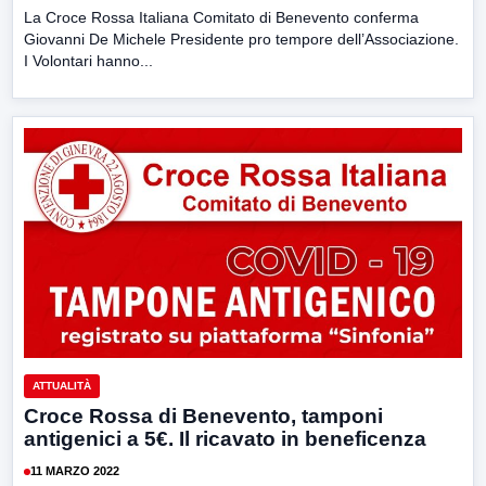
La Croce Rossa Italiana Comitato di Benevento conferma
Giovanni De Michele Presidente pro tempore dell’Associazione.
I Volontari hanno...
ATTUALITÀ
Croce Rossa di Benevento, tamponi
antigenici a 5€. Il ricavato in beneficenza
11 MARZO 2022