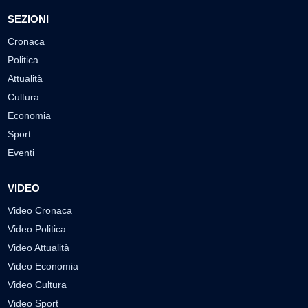
SEZIONI
Cronaca
Politica
Attualità
Cultura
Economia
Sport
Eventi
VIDEO
Video Cronaca
Video Politica
Video Attualità
Video Economia
Video Cultura
Video Sport