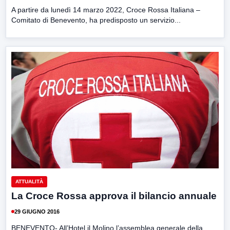
A partire da lunedì 14 marzo 2022, Croce Rossa Italiana –
Comitato di Benevento, ha predisposto un servizio...
ATTUALITÀ
La Croce Rossa approva il bilancio annuale
29 GIUGNO 2016
BENEVENTO- All’Hotel il Molino l’assemblea generale della