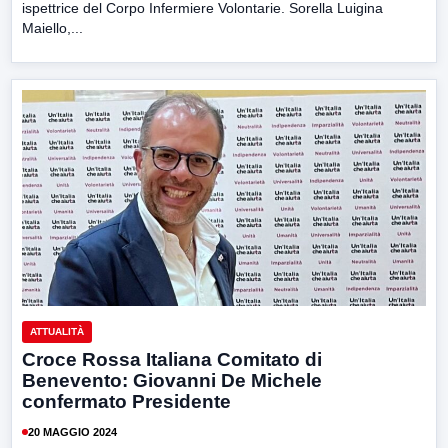
ispettrice del Corpo Infermiere Volontarie. Sorella Luigina
Maiello,...
ATTUALITÀ
Croce Rossa Italiana Comitato di
Benevento: Giovanni De Michele
confermato Presidente
20 MAGGIO 2024