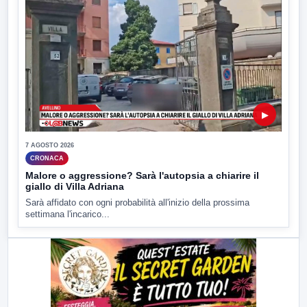
▶
7 AGOSTO 2026
CRONACA
Malore o aggressione? Sarà l'autopsia a chiarire il
giallo di Villa Adriana
Sarà affidato con ogni probabilità all'inizio della prossima
settimana l'incarico...