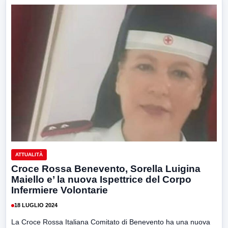
ATTUALITÀ
Croce Rossa Benevento, Sorella Luigina
Maiello e’ la nuova Ispettrice del Corpo
Infermiere Volontarie
18 LUGLIO 2024
La Croce Rossa Italiana Comitato di Benevento ha una nuova