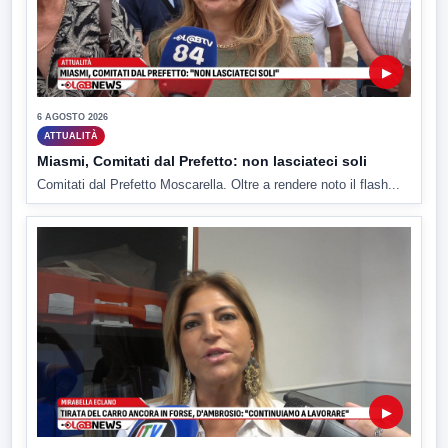
▶
6 AGOSTO 2026
ATTUALITÀ
Miasmi, Comitati dal Prefetto: non lasciateci soli
Comitati dal Prefetto Moscarella. Oltre a rendere noto il flash...
▶