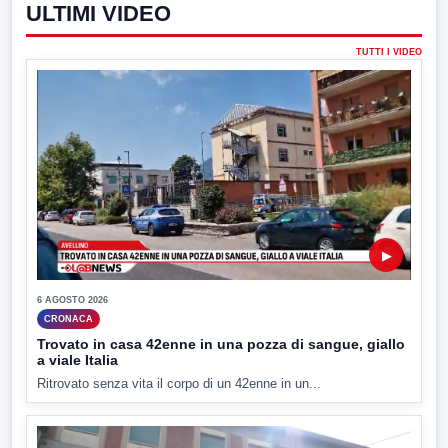
ULTIMI VIDEO
TUTTI I VIDEO
▶
6 AGOSTO 2026
CRONACA
Trovato in casa 42enne in una pozza di sangue, giallo
a viale Italia
Ritrovato senza vita il corpo di un 42enne in un...