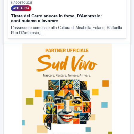
6 AGOSTO 2026
ATTUALITÀ
Tirata del Carro ancora in forse, D'Ambrosio:
continuiamo a lavorare
L'assessore comunale alla Cultura di Mirabella Eclano, Raffaella
Rita D'Ambrosio,...