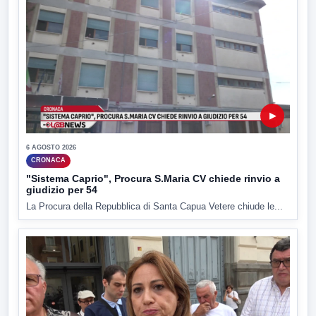
▶
6 AGOSTO 2026
CRONACA
"Sistema Caprio", Procura S.Maria CV chiede rinvio a
giudizio per 54
La Procura della Repubblica di Santa Capua Vetere chiude le...