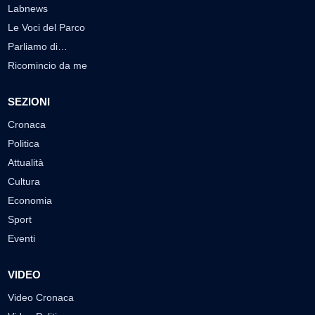
Labnews
Le Voci del Parco
Parliamo di…
Ricomincio da me
SEZIONI
Cronaca
Politica
Attualità
Cultura
Economia
Sport
Eventi
VIDEO
Video Cronaca