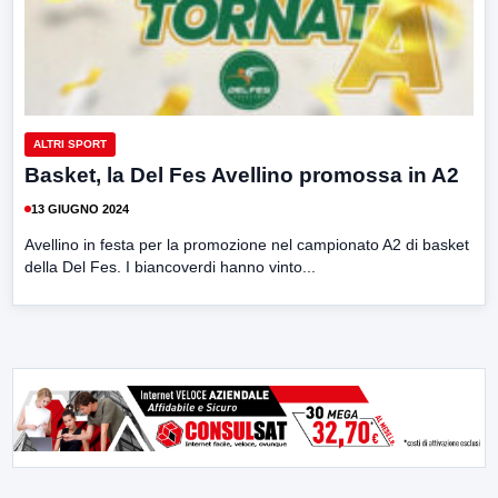
ALTRI SPORT
Basket, la Del Fes Avellino promossa in A2
13 GIUGNO 2024
Avellino in festa per la promozione nel campionato A2 di basket
della Del Fes. I biancoverdi hanno vinto...