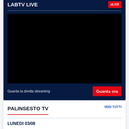
LABTV LIVE
LIVE
Guarda ora
Guarda la diretta streaming
VEDI TUTTI
PALINSESTO TV
LUNEDI 03/08