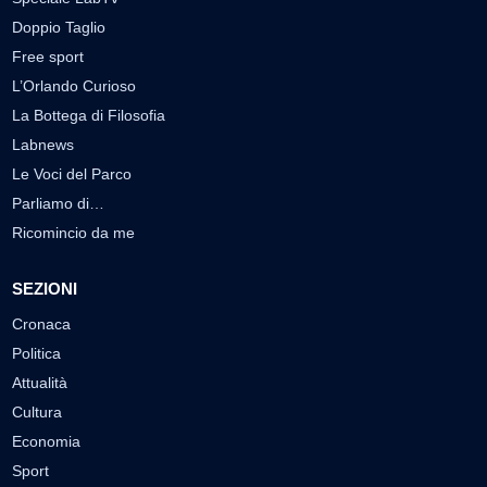
Doppio Taglio
Free sport
L’Orlando Curioso
La Bottega di Filosofia
Labnews
Le Voci del Parco
Parliamo di…
Ricomincio da me
SEZIONI
Cronaca
Politica
Attualità
Cultura
Economia
Sport