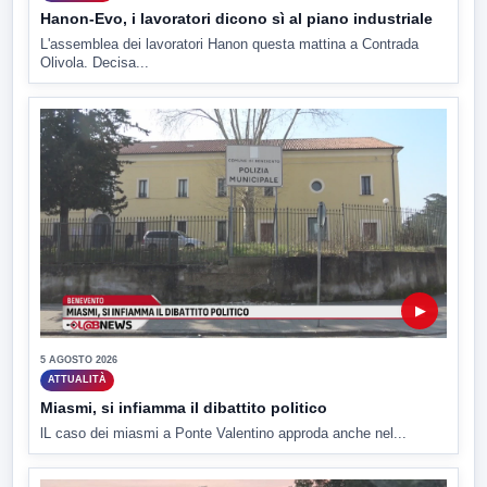
Hanon-Evo, i lavoratori dicono sì al piano industriale
L'assemblea dei lavoratori Hanon questa mattina a Contrada
Olivola. Decisa...
▶
5 AGOSTO 2026
ATTUALITÀ
Miasmi, si infiamma il dibattito politico
lL caso dei miasmi a Ponte Valentino approda anche nel...