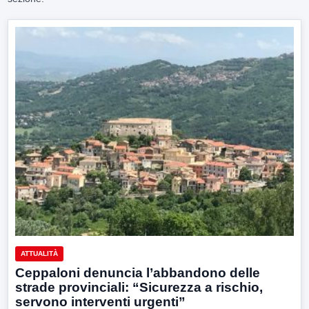
ATTUALITÀ
Ceppaloni denuncia l’abbandono delle
strade provinciali: “Sicurezza a rischio,
servono interventi urgenti”