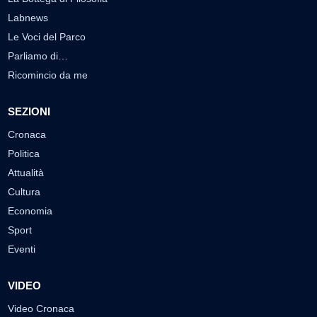
Labnews
Le Voci del Parco
Parliamo di…
Ricomincio da me
SEZIONI
Cronaca
Politica
Attualità
Cultura
Economia
Sport
Eventi
VIDEO
Video Cronaca