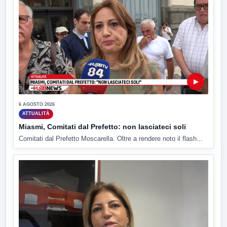
▶
6 AGOSTO 2026
ATTUALITÀ
Miasmi, Comitati dal Prefetto: non lasciateci soli
Comitati dal Prefetto Moscarella. Oltre a rendere noto il flash...