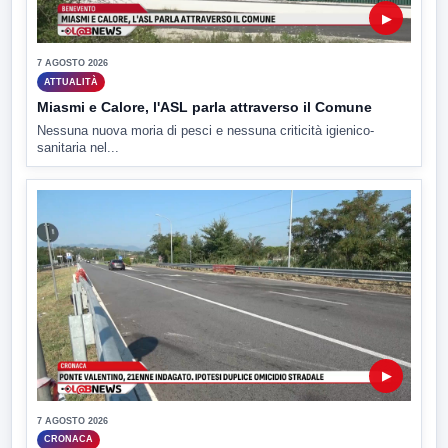
▶
7 AGOSTO 2026
ATTUALITÀ
Miasmi e Calore, l'ASL parla attraverso il Comune
Nessuna nuova moria di pesci e nessuna criticità igienico-
sanitaria nel...
▶
7 AGOSTO 2026
CRONACA