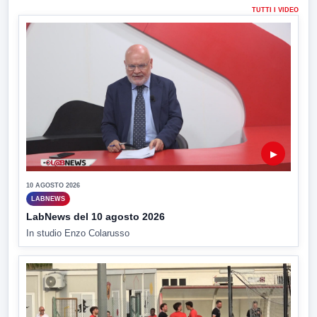
TUTTI I VIDEO
▶
10 AGOSTO 2026
LABNEWS
LabNews del 10 agosto 2026
In studio Enzo Colarusso