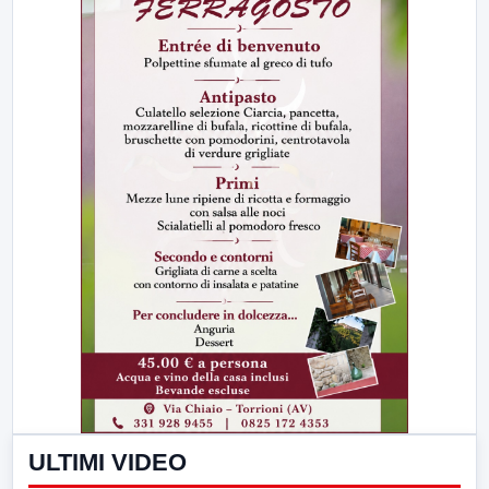
ULTIMI VIDEO