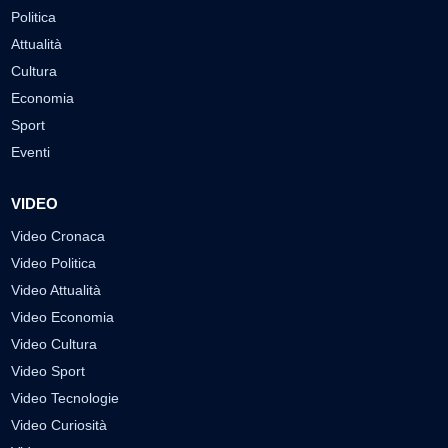
Politica
Attualità
Cultura
Economia
Sport
Eventi
VIDEO
Video Cronaca
Video Politica
Video Attualità
Video Economia
Video Cultura
Video Sport
Video Tecnologie
Video Curiosità