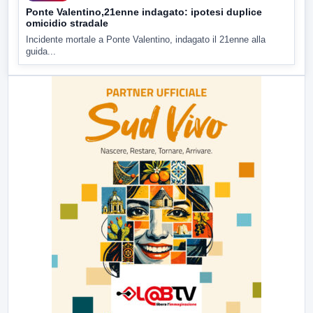
Ponte Valentino,21enne indagato: ipotesi duplice
omicidio stradale
Incidente mortale a Ponte Valentino, indagato il 21enne alla
guida...