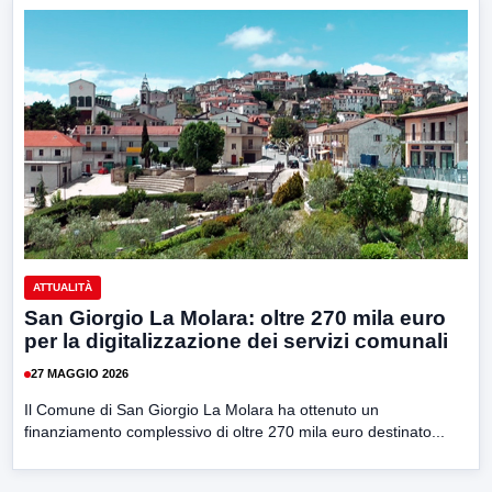
ATTUALITÀ
San Giorgio La Molara: oltre 270 mila euro
per la digitalizzazione dei servizi comunali
27 MAGGIO 2026
Il Comune di San Giorgio La Molara ha ottenuto un
finanziamento complessivo di oltre 270 mila euro destinato...