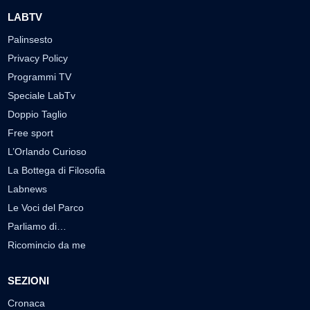
LABTV
Palinsesto
Privacy Policy
Programmi TV
Speciale LabTv
Doppio Taglio
Free sport
L’Orlando Curioso
La Bottega di Filosofia
Labnews
Le Voci del Parco
Parliamo di…
Ricomincio da me
SEZIONI
Cronaca