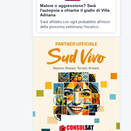
Malore o aggressione? Sarà
l'autopsia a chiarire il giallo di Villa
Adriana
Sarà affidato con ogni probabilità all'inizio
della prossima settimana l'incarico...