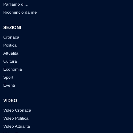
Parliamo di…
Ricomincio da me
SEZIONI
Cronaca
Politica
Attualità
Cultura
Economia
Sport
Eventi
VIDEO
Video Cronaca
Video Politica
Video Attualità