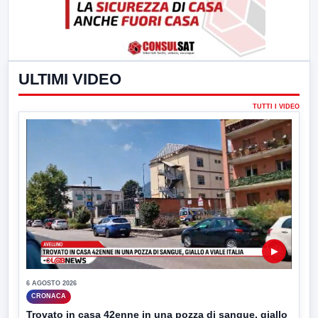
ULTIMI VIDEO
TUTTI I VIDEO
▶
6 AGOSTO 2026
CRONACA
Trovato in casa 42enne in una pozza di sangue, giallo