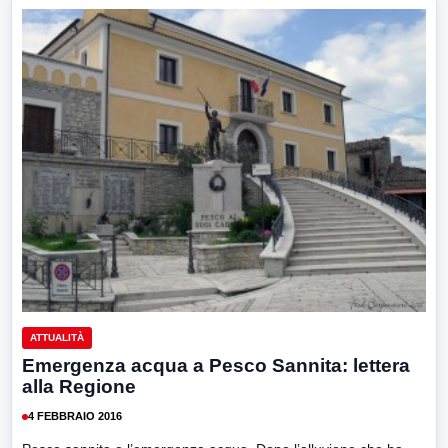
ATTUALITÀ
Emergenza acqua a Pesco Sannita: lettera
alla Regione
4 FEBBRAIO 2016