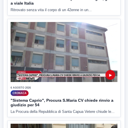
a viale Italia
Ritrovato senza vita il corpo di un 42enne in un...
▶
6 AGOSTO 2026
CRONACA
"Sistema Caprio", Procura S.Maria CV chiede rinvio a
giudizio per 54
La Procura della Repubblica di Santa Capua Vetere chiude le...