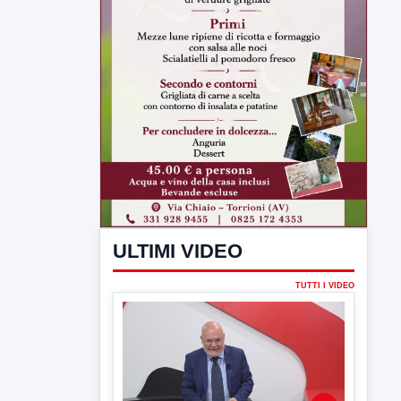
ULTIMI VIDEO
TUTTI I VIDEO