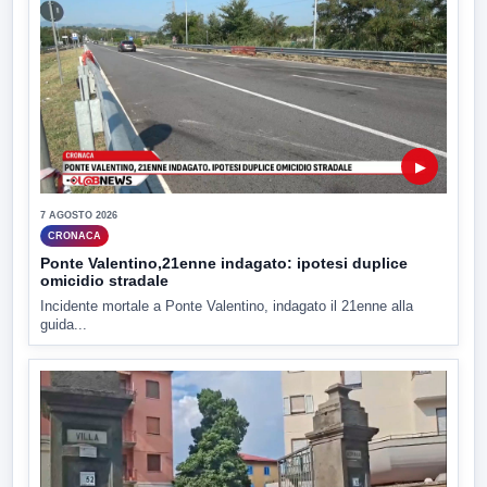
▶
7 AGOSTO 2026
CRONACA
Ponte Valentino,21enne indagato: ipotesi duplice
omicidio stradale
Incidente mortale a Ponte Valentino, indagato il 21enne alla
guida...