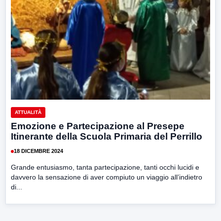
ATTUALITÀ
Emozione e Partecipazione al Presepe
Itinerante della Scuola Primaria del Perrillo
18 DICEMBRE 2024
Grande entusiasmo, tanta partecipazione, tanti occhi lucidi e
davvero la sensazione di aver compiuto un viaggio all’indietro
di...