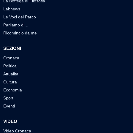
La Bottega di Filosofia
Labnews
Le Voci del Parco
Parliamo di…
Ricomincio da me
SEZIONI
Cronaca
Politica
Attualità
Cultura
Economia
Sport
Eventi
VIDEO
Video Cronaca