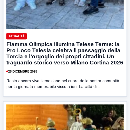
ATTUALITÀ
Fiamma Olimpica illumina Telese Terme: la
Pro Loco Telesia celebra il passaggio della
Torcia e l’orgoglio dei propri cittadini. Un
traguardo storico verso Milano Cortina 2026
28 DICEMBRE 2025
Resta ancora viva l’emozione nel cuore della nostra comunità
per la giornata memorabile vissuta ieri. La città di...