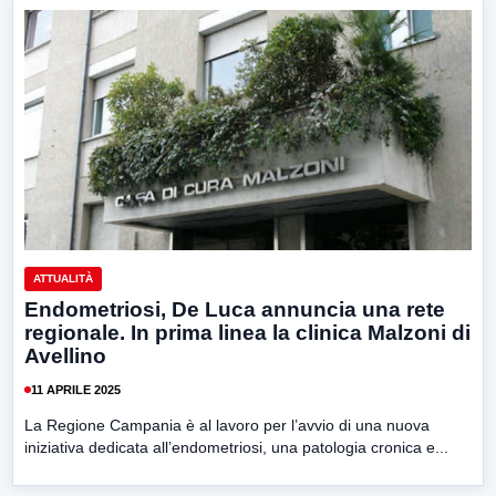
ATTUALITÀ
Endometriosi, De Luca annuncia una rete
regionale. In prima linea la clinica Malzoni di
Avellino
11 APRILE 2025
La Regione Campania è al lavoro per l’avvio di una nuova
iniziativa dedicata all’endometriosi, una patologia cronica e...