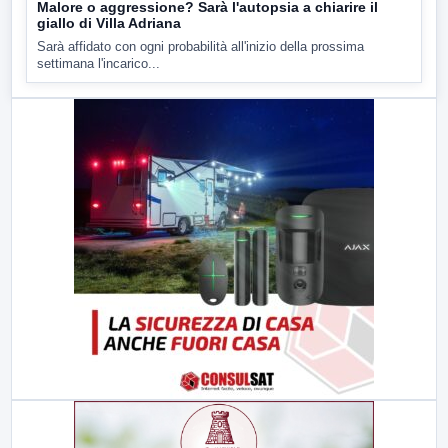
Malore o aggressione? Sarà l'autopsia a chiarire il
giallo di Villa Adriana
Sarà affidato con ogni probabilità all'inizio della prossima
settimana l'incarico...