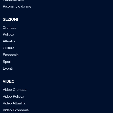
Ricomincio da me
SEZIONI
Cronaca
Politica
Attualità
Cultura
Economia
Sport
Eventi
VIDEO
Video Cronaca
Video Politica
Video Attualità
Video Economia