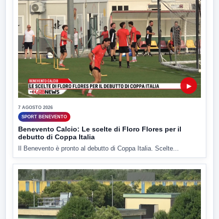
▶
7 AGOSTO 2026
SPORT BENEVENTO
Benevento Calcio: Le scelte di Floro Flores per il
debutto di Coppa Italia
Il Benevento è pronto al debutto di Coppa Italia. Scelte...