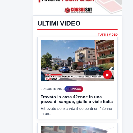
ULTIMI VIDEO