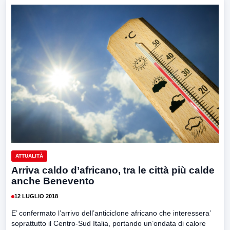
ATTUALITÀ
Arriva caldo d’africano, tra le città più calde
anche Benevento
12 LUGLIO 2018
E’ confermato l’arrivo dell’anticiclone africano che interessera’
soprattutto il Centro-Sud Italia, portando un’ondata di calore