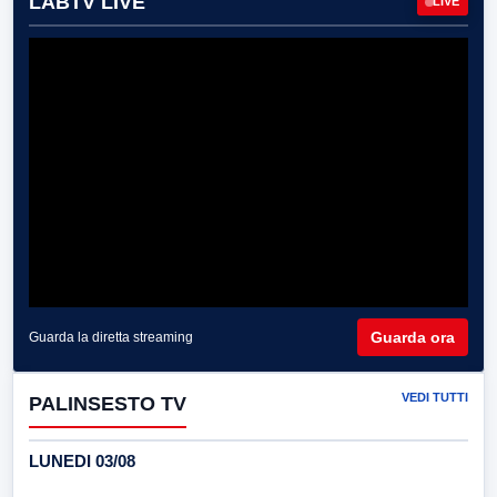
LABTV LIVE
LIVE
Guarda ora
Guarda la diretta streaming
VEDI TUTTI
PALINSESTO TV
LUNEDI 03/08