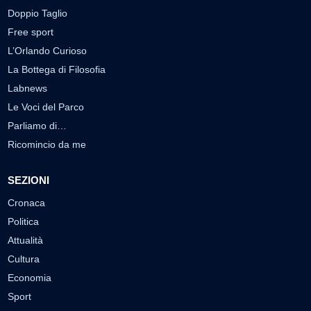
Doppio Taglio
Free sport
L’Orlando Curioso
La Bottega di Filosofia
Labnews
Le Voci del Parco
Parliamo di…
Ricomincio da me
SEZIONI
Cronaca
Politica
Attualità
Cultura
Economia
Sport