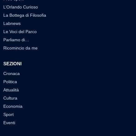
L’Orlando Curioso
La Bottega di Filosofia
Labnews
Le Voci del Parco
Parliamo di…
Ricomincio da me
SEZIONI
Cronaca
Politica
Attualità
Cultura
Economia
Sport
Eventi