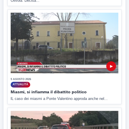
Olivola. Decisa...
▶
5 AGOSTO 2026
ATTUALITÀ
Miasmi, si infiamma il dibattito politico
lL caso dei miasmi a Ponte Valentino approda anche nel...