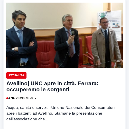
ATTUALITÀ
Avellino| UNC apre in città. Ferrara:
occuperemo le sorgenti
3 NOVEMBRE 2017
Acqua, sanità e servizi: l’Unione Nazionale dei Consumatori
apre i battenti ad Avellino. Stamane la presentazione
dell’associazione che...