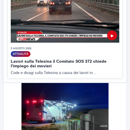
▶
5 AGOSTO 2026
ATTUALITÀ
Lavori sulla Telesina il Comitato SOS 372 chiede
l'impiego dei movieri
Code e disagi sulla Telesina a causa dei lavori in...