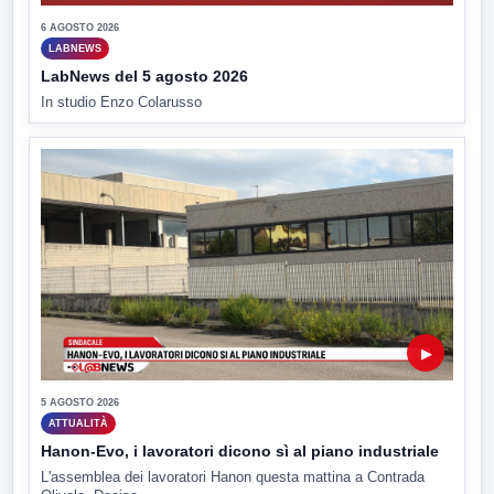
6 AGOSTO 2026
LABNEWS
LabNews del 5 agosto 2026
In studio Enzo Colarusso
▶
5 AGOSTO 2026
ATTUALITÀ
Hanon-Evo, i lavoratori dicono sì al piano industriale
L'assemblea dei lavoratori Hanon questa mattina a Contrada