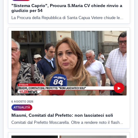
"Sistema Caprio", Procura S.Maria CV chiede rinvio a
giudizio per 54
La Procura della Repubblica di Santa Capua Vetere chiude le...
▶
6 AGOSTO 2026
ATTUALITÀ
Miasmi, Comitati dal Prefetto: non lasciateci soli
Comitati dal Prefetto Moscarella. Oltre a rendere noto il flash...