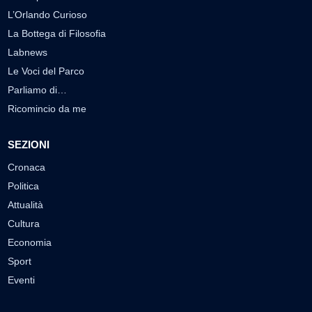
L’Orlando Curioso
La Bottega di Filosofia
Labnews
Le Voci del Parco
Parliamo di…
Ricomincio da me
SEZIONI
Cronaca
Politica
Attualità
Cultura
Economia
Sport
Eventi