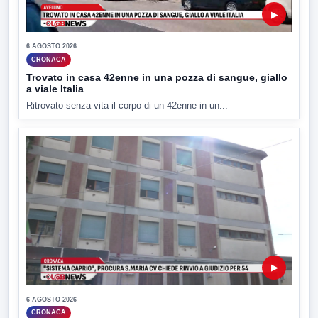
▶
6 AGOSTO 2026
CRONACA
Trovato in casa 42enne in una pozza di sangue, giallo
a viale Italia
Ritrovato senza vita il corpo di un 42enne in un...
▶
6 AGOSTO 2026
CRONACA