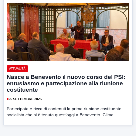
ATTUALITÀ
Nasce a Benevento il nuovo corso del PSI:
entusiasmo e partecipazione alla riunione
costituente
25 SETTEMBRE 2025
Partecipata e ricca di contenuti la prima riunione costituente
socialista che si è tenuta quest’oggi a Benevento. Clima...