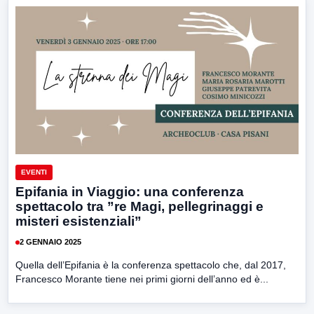
EVENTI
Epifania in Viaggio: una conferenza
spettacolo tra ”re Magi, pellegrinaggi e
misteri esistenziali”
2 GENNAIO 2025
Quella dell’Epifania è la conferenza spettacolo che, dal 2017,
Francesco Morante tiene nei primi giorni dell’anno ed è...