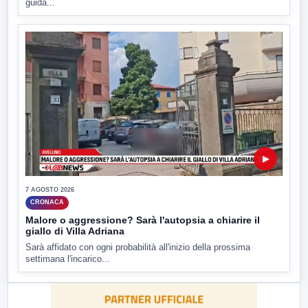
guida...
▶
7 AGOSTO 2026
CRONACA
Malore o aggressione? Sarà l'autopsia a chiarire il
giallo di Villa Adriana
Sarà affidato con ogni probabilità all'inizio della prossima
settimana l'incarico...