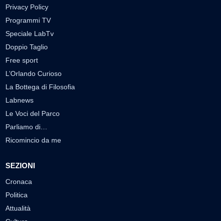
Privacy Policy
Programmi TV
Speciale LabTv
Doppio Taglio
Free sport
L’Orlando Curioso
La Bottega di Filosofia
Labnews
Le Voci del Parco
Parliamo di…
Ricomincio da me
SEZIONI
Cronaca
Politica
Attualità