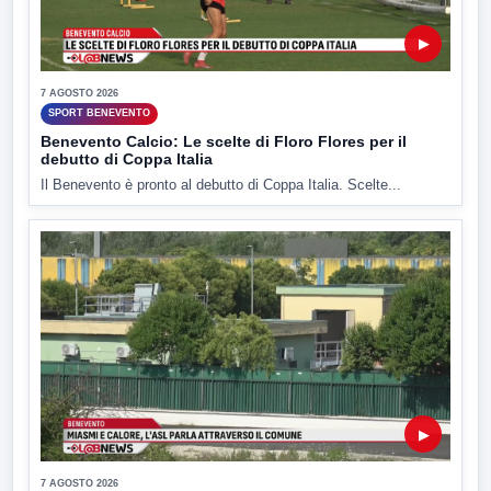
▶
7 AGOSTO 2026
SPORT BENEVENTO
Benevento Calcio: Le scelte di Floro Flores per il
debutto di Coppa Italia
Il Benevento è pronto al debutto di Coppa Italia. Scelte...
▶
7 AGOSTO 2026