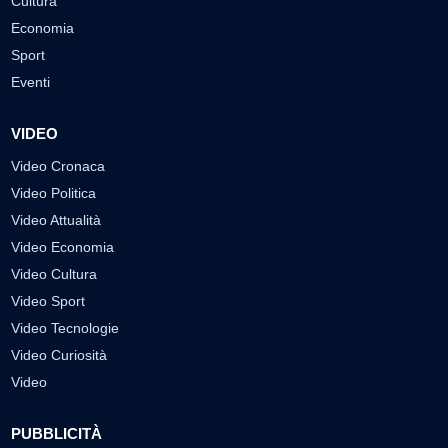
Cultura
Economia
Sport
Eventi
VIDEO
Video Cronaca
Video Politica
Video Attualità
Video Economia
Video Cultura
Video Sport
Video Tecnologie
Video Curiosità
Video
PUBBLICITÀ