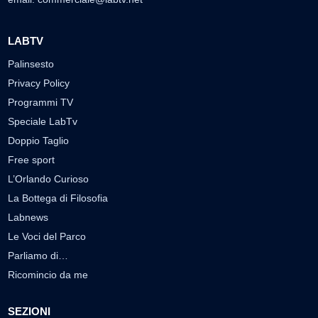
LABTV
Palinsesto
Privacy Policy
Programmi TV
Speciale LabTv
Doppio Taglio
Free sport
L’Orlando Curioso
La Bottega di Filosofia
Labnews
Le Voci del Parco
Parliamo di…
Ricomincio da me
SEZIONI