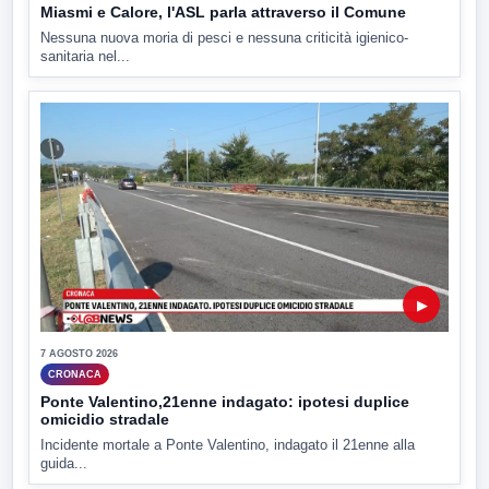
Miasmi e Calore, l'ASL parla attraverso il Comune
Nessuna nuova moria di pesci e nessuna criticità igienico-
sanitaria nel...
▶
7 AGOSTO 2026
CRONACA
Ponte Valentino,21enne indagato: ipotesi duplice
omicidio stradale
Incidente mortale a Ponte Valentino, indagato il 21enne alla
guida...