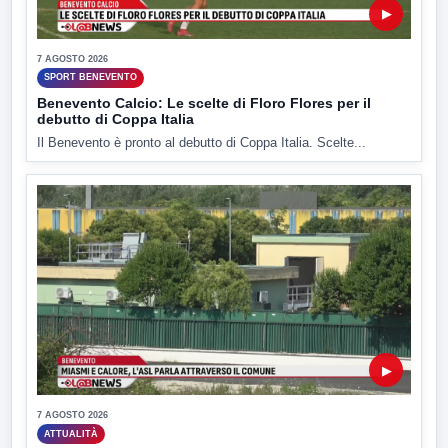
▶
7 AGOSTO 2026
SPORT BENEVENTO
Benevento Calcio: Le scelte di Floro Flores per il
debutto di Coppa Italia
Il Benevento è pronto al debutto di Coppa Italia. Scelte...
▶
7 AGOSTO 2026
ATTUALITÀ