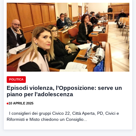
POLITICA
Episodi violenza, l’Opposizione: serve un
piano per l’adolescenza
10 APRILE 2025
I consiglieri dei gruppi Civico 22, Città Aperta, PD, Civici e
Riformisti e Misto chiedono un Consiglio...