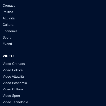
Cronaca
Politica
Attualità
Cultura
Economia
Sport
Eventi
VIDEO
Video Cronaca
Video Politica
Video Attualità
Video Economia
Video Cultura
Video Sport
Video Tecnologie