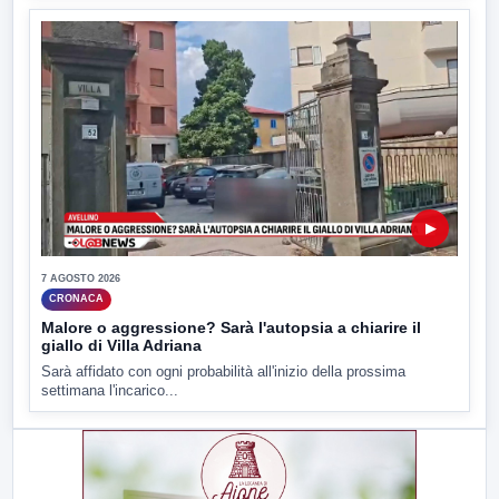
▶
7 AGOSTO 2026
CRONACA
Malore o aggressione? Sarà l'autopsia a chiarire il
giallo di Villa Adriana
Sarà affidato con ogni probabilità all'inizio della prossima
settimana l'incarico...