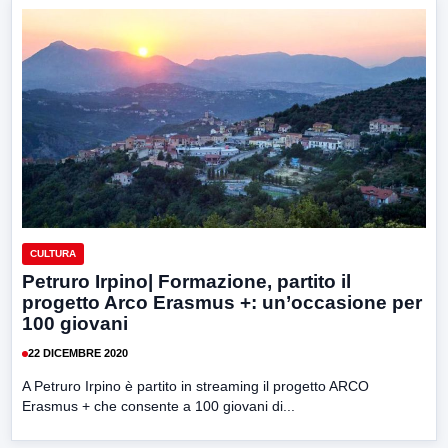
CULTURA
Petruro Irpino| Formazione, partito il
progetto Arco Erasmus +: un’occasione per
100 giovani
22 DICEMBRE 2020
A Petruro Irpino è partito in streaming il progetto ARCO
Erasmus + che consente a 100 giovani di...