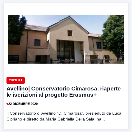
CULTURA
Avellino| Conservatorio Cimarosa, riaperte
le iscrizioni al progetto Erasmus+
22 DICEMBRE 2020
Il Conservatorio di Avellino “D. Cimarosa”, presieduto da Luca
Cipriano e diretto da Maria Gabriella Della Sala, ha...