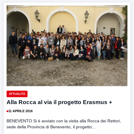
ATTUALITÀ
Alla Rocca al via il progetto Erasmus +
11 APRILE 2016
BENEVENTO Si è avviato con la visita alla Rocca dei Rettori,
sede della Provincia di Benevento, il progetto...