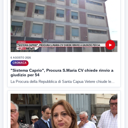
▶
6 AGOSTO 2026
CRONACA
"Sistema Caprio", Procura S.Maria CV chiede rinvio a
giudizio per 54
La Procura della Repubblica di Santa Capua Vetere chiude le...