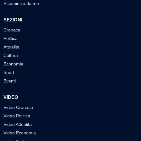
Ricomincio da me
SEZIONI
Cronaca
Politica
Attualità
Cultura
Economia
Sport
Eventi
VIDEO
Video Cronaca
Video Politica
Video Attualità
Video Economia