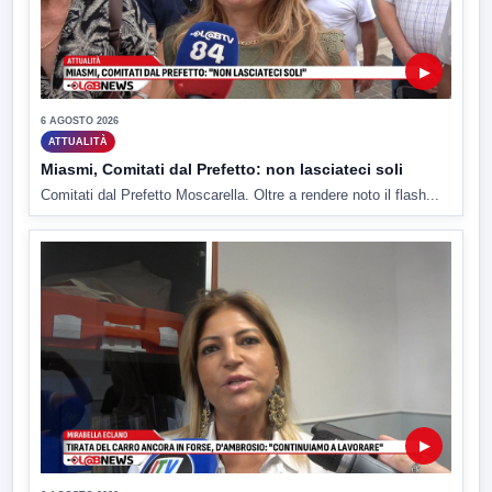
▶
6 AGOSTO 2026
ATTUALITÀ
Miasmi, Comitati dal Prefetto: non lasciateci soli
Comitati dal Prefetto Moscarella. Oltre a rendere noto il flash...
▶