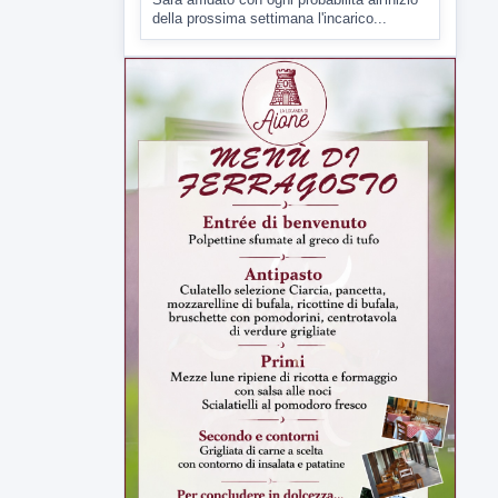
della prossima settimana l'incarico...